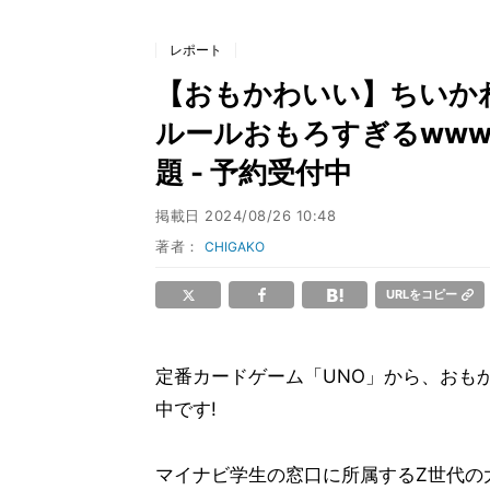
レポート
【おもかわいい】ちいか
ルールおもろすぎるwww
題 - 予約受付中
掲載日
2024/08/26 10:48
著者：
CHIGAKO
URLをコピー
定番カードゲーム「UNO」から、おも
中です!
マイナビ学生の窓口に所属するZ世代の