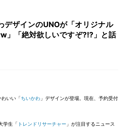
わデザインのUNOが「オリジナル
w」「絶対欲しいですぞ?!?」と話
かわいい「
ちいかわ
」デザインが登場。現在、予約受付
大学生「
トレンドリサーチャー
」が注目するニュース