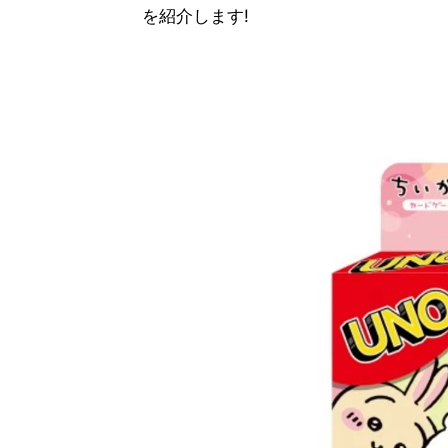
を紹介します!