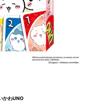
いかわUNO