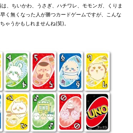
柄は、ちいかわ、うさぎ、ハチワレ、モモンガ、くりま
が早く無くなった人が勝つカードゲームですが、こんな
ちゃうかもしれませんね(笑)。