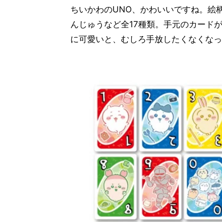
ちいかわのUNO、かわいいですね。絵
んじゅうなど全17種類。手元のカード
に可愛いと、むしろ手放したくなくなっ