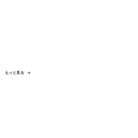
もっと見る