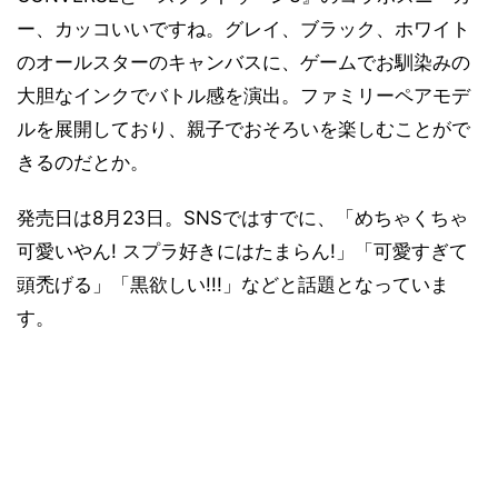
ー、カッコいいですね。グレイ、ブラック、ホワイト
のオールスターのキャンバスに、ゲームでお馴染みの
大胆なインクでバトル感を演出。ファミリーペアモデ
ルを展開しており、親子でおそろいを楽しむことがで
きるのだとか。
発売日は8月23日。SNSではすでに、「めちゃくちゃ
可愛いやん! スプラ好きにはたまらん!」「可愛すぎて
頭禿げる」「黒欲しい!!!」などと話題となっていま
す。