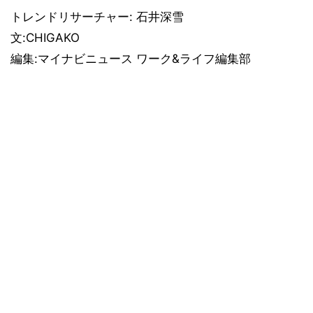
トレンドリサーチャー: 石井深雪
文:CHIGAKO
編集:マイナビニュース ワーク&ライフ編集部