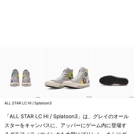
ALL STAR LC HI / Splatoon3
「ALL STAR LC HI / Splatoon3」は、グレイのオール
スターをキャンバスに、アッパーにゲーム内に登場す