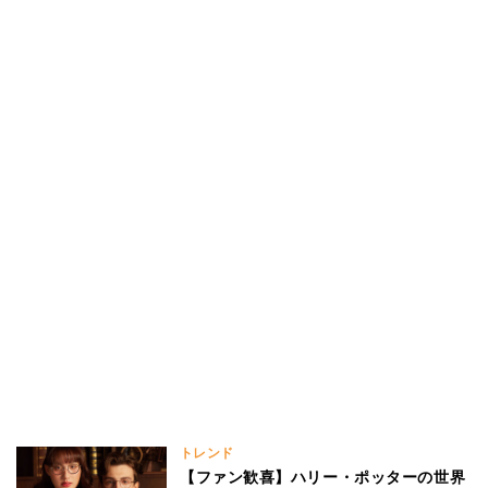
トレンド
【ファン歓喜】ハリー・ポッターの世界