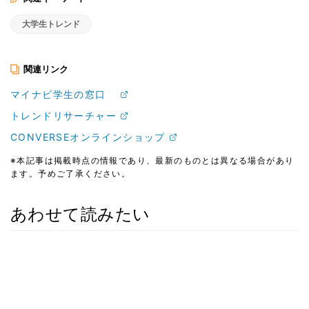
大学生トレンド
関連リンク
マイナビ学生の窓口
トレンドリサーチャー
CONVERSEオンラインショップ
※本記事は掲載時点の情報であり、最新のものとは異なる場合があり
ます。予めご了承ください。
あわせて読みたい