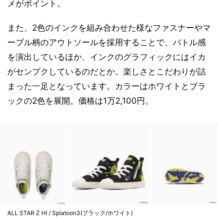
メがポイント。
また、2色のインクを組み合わせた様なファスナーやマ
ーブル柄のアウトソールを採用することで、バトル感
を演出しているほか、インクのグラフィックにはイカ
がセンプクしているのだとか。楽しさとこだわりが詰
まった一足となっています。カラーはホワイトとブラ
ックの2色を展開。価格は1万2,100円。
ALL STAR Z HI / Splatoon3(ブラック/ホワイト)