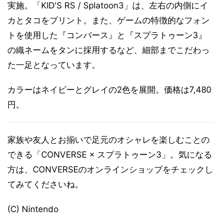
実施。「KID'S RS / Splatoon3」は、左右の内側にイ
カとタコをプリント。また、ゲームの特徴的なフォン
トを使用した『コンバース』と『スプラトゥーン3』
の織ネームをタンに採用するなど、細部までこだわっ
た一足となっています。
カラーはネイビーとグレイの2色を展開。価格は7,480
円。
家族や友人とお揃いで足元のオシャレを楽しむことの
できる「CONVERSE × スプラトゥーン3」。気になる
方は、CONVERSEのオンラインショップをチェックし
てみてくださいね。
(C) Nintendo