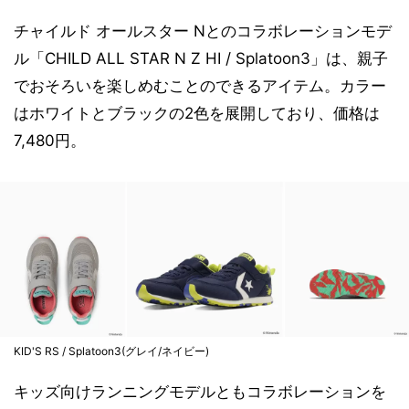
チャイルド オールスター Nとのコラボレーションモデ
ル「CHILD ALL STAR N Z HI / Splatoon3」は、親子
でおそろいを楽しめむことのできるアイテム。カラー
はホワイトとブラックの2色を展開しており、価格は
7,480円。
KID'S RS / Splatoon3(グレイ/ネイビー)
キッズ向けランニングモデルともコラボレーションを