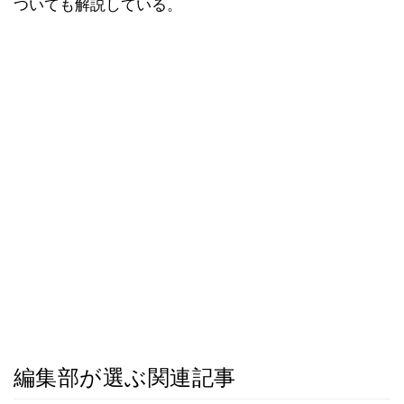
ついても解説している。
編集部が選ぶ関連記事