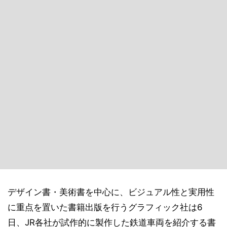
デザイン書・美術書を中心に、ビジュアル性と実用性
に重点を置いた書籍出版を行うグラフィック社は6
日、JR各社が試作的に製作した鉄道車両を紹介する書