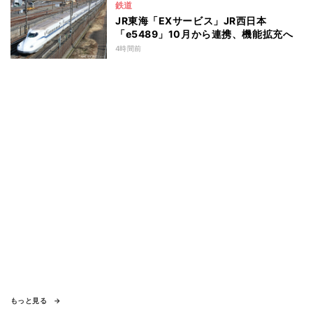
鉄道
JR東海「EXサービス」JR西日本
「e5489」10月から連携、機能拡充へ
4時間前
もっと見る