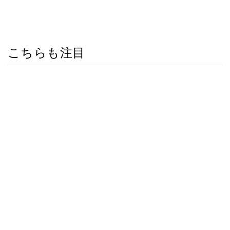
こちらも注目