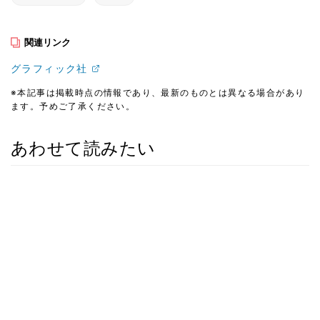
関連リンク
グラフィック社
※本記事は掲載時点の情報であり、最新のものとは異なる場合があり
ます。予めご了承ください。
あわせて読みたい