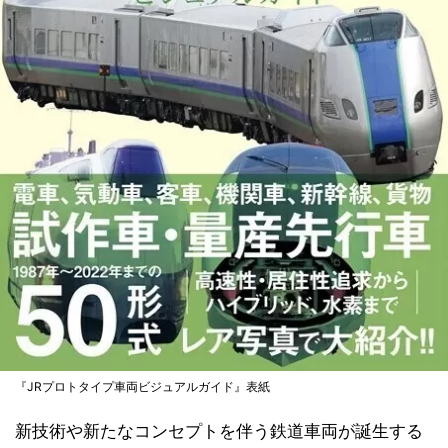
『JRプロトタイプ車両ビジュアルガイド』表紙
新技術や新たなコンセプトを伴う鉄道車両が誕生する