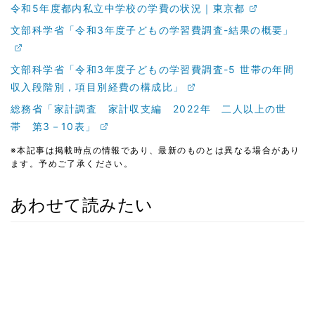
令和5年度都内私立中学校の学費の状況｜東京都
文部科学省「令和3年度子どもの学習費調査-結果の概要」
文部科学省「令和3年度子どもの学習費調査-5 世帯の年間
収入段階別，項目別経費の構成比」
総務省「家計調査 家計収支編 2022年 二人以上の世
帯 第3－10表」
※本記事は掲載時点の情報であり、最新のものとは異なる場合があり
ます。予めご了承ください。
あわせて読みたい