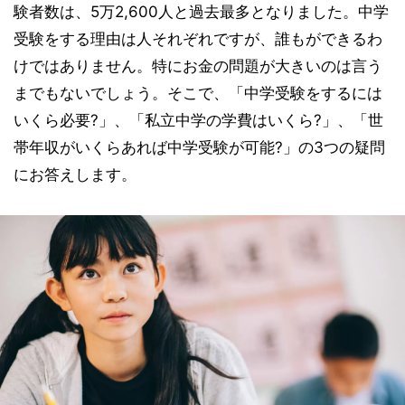
験者数は、5万2,600人と過去最多となりました。中学
受験をする理由は人それぞれですが、誰もができるわ
けではありません。特にお金の問題が大きいのは言う
までもないでしょう。そこで、「中学受験をするには
いくら必要?」、「私立中学の学費はいくら?」、「世
帯年収がいくらあれば中学受験が可能?」の3つの疑問
にお答えします。