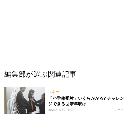
編集部が選ぶ関連記事
マネー
「小学校受験」いくらかかる? チャレン
ジできる世帯年収は
2023/11/30 11:07
レポート