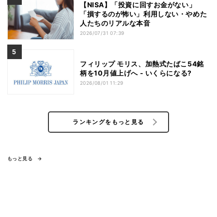
【NISA】「投資に回すお金がない」
「損するのが怖い」利用しない・やめた
人たちのリアルな本音
2026/07/31 07:39
フィリップ モリス、加熱式たばこ54銘
柄を10月値上げへ - いくらになる?
2026/08/01 11:29
ランキングをもっと見る
もっと見る