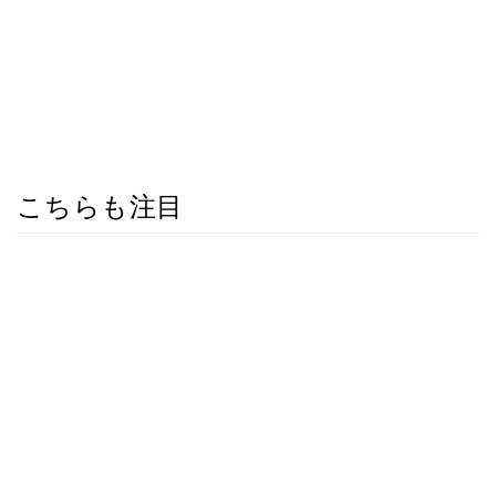
こちらも注目