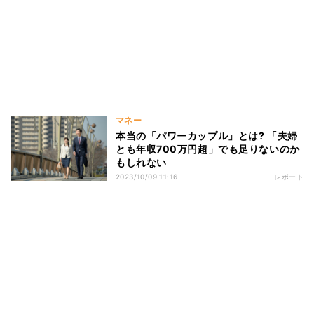
マネー
本当の「パワーカップル」とは? 「夫婦
とも年収700万円超」でも足りないのか
もしれない
2023/10/09 11:16
レポート