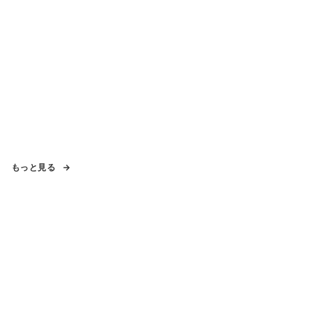
もっと見る