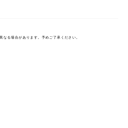
は異なる場合があります。予めご了承ください。