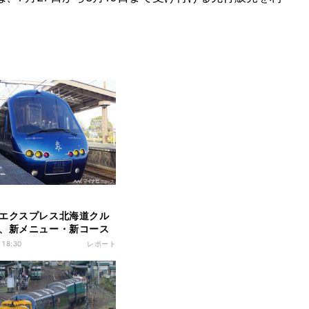
エクスプレス北海道クル
、新メニュー・新コース
 18:30
レポート