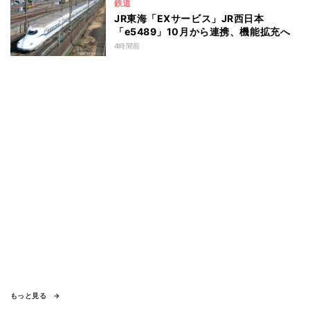
鉄道
JR東海「EXサービス」JR西日本
「e5489」10月から連携、機能拡充へ
4時間前
もっと見る