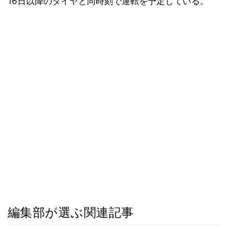
16日以降のダイヤと同時刻で運転を予定している。
編集部が選ぶ関連記事