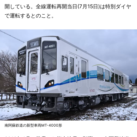
開している。全線運転再開当日(7月15日)は特別ダイヤ
で運転するとのこと。
南阿蘇鉄道の新型車両MT-4000形