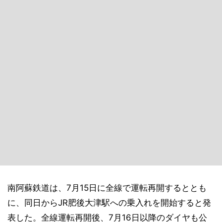
南阿蘇鉄道は、7月15日に全線で運転再開するととも
に、同日からJR肥後大津駅への乗入れを開始すると発
表した。全線運転再開後、7月16日以降のダイヤも公