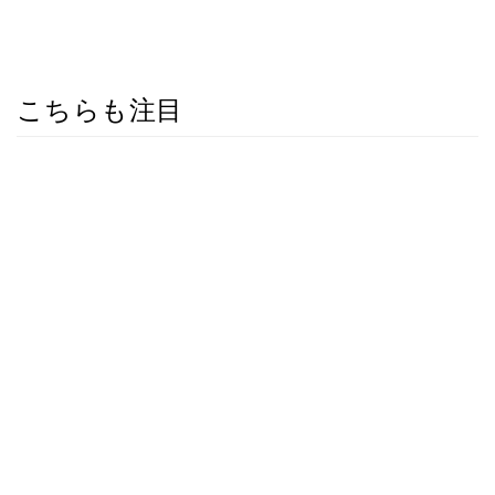
こちらも注目