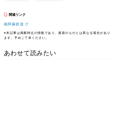
関連リンク
南阿蘇鉄道
※本記事は掲載時点の情報であり、最新のものとは異なる場合があり
ます。予めご了承ください。
あわせて読みたい