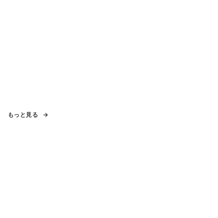
もっと見る