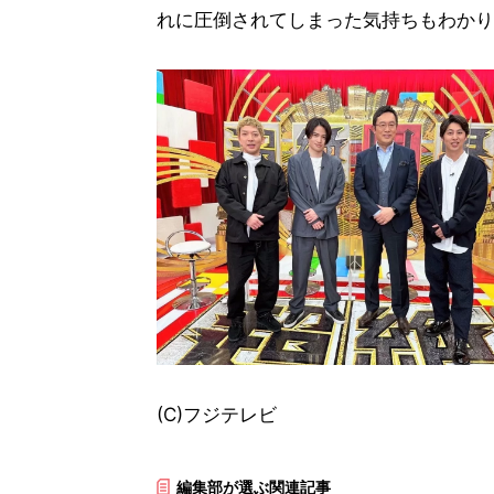
れに圧倒されてしまった気持ちもわかり
(C)フジテレビ
編集部が選ぶ関連記事