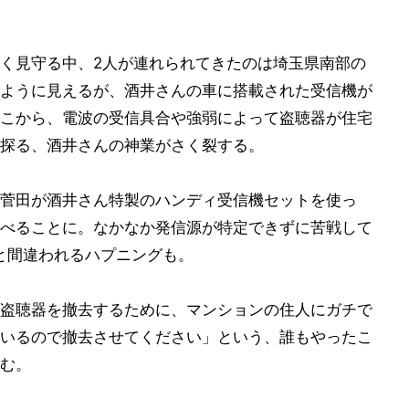
。
く見守る中、2人が連れられてきたのは埼玉県南部の
ように見えるが、酒井さんの車に搭載された受信機が
こから、電波の受信具合や強弱によって盗聴器が住宅
探る、酒井さんの神業がさく裂する。
菅田が酒井さん特製のハンディ受信機セットを使っ
べることに。なかなか発信源が特定できずに苦戦して
rと間違われるハプニングも。
盗聴器を撤去するために、マンションの住人にガチで
いるので撤去させてください」という、誰もやったこ
む。