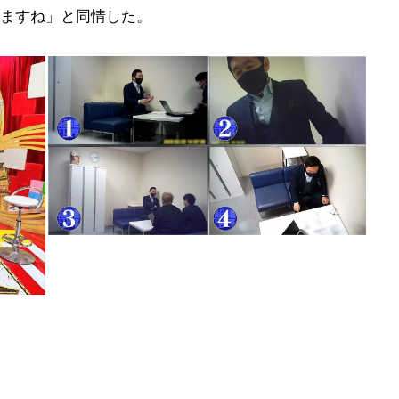
ますね」と同情した。