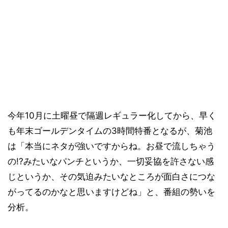
今年10月に土曜昼で隔週レギュラー化してから、早く
も年末ゴールデンタイムの3時間特番となるが、菊池
は「本当にネタが強いですからね。お昼で流しちゃう
の!?みたいなパンチというか、一切妥協を許さない感
じというか、その気迫みたいなところが面白さにつな
がってるのかなと思いますけどね」と、番組の勢いを
分析。