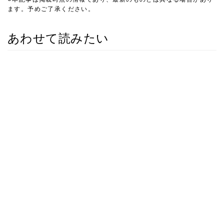
ます。予めご了承ください。
あわせて読みたい