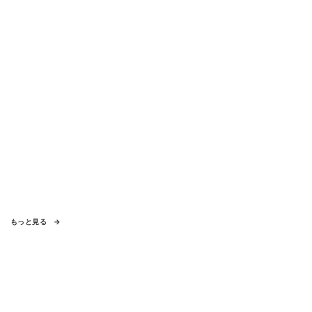
もっと見る