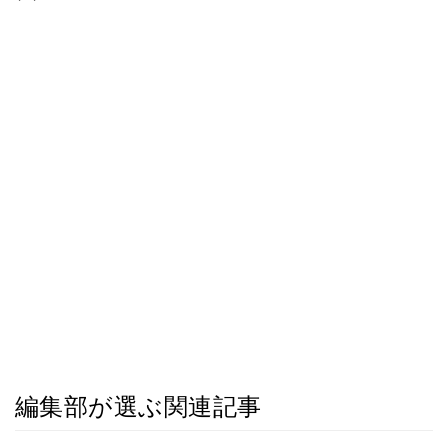
編集部が選ぶ関連記事