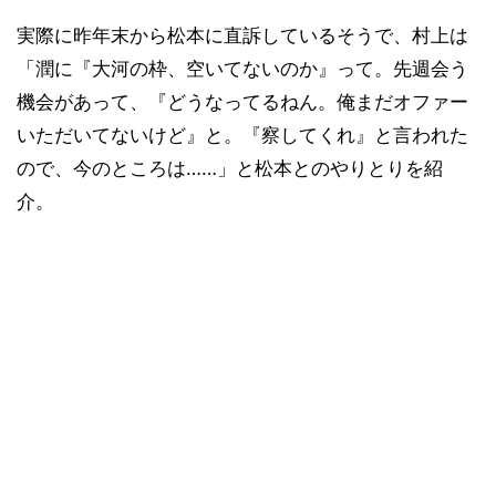
実際に昨年末から松本に直訴しているそうで、村上は
「潤に『大河の枠、空いてないのか』って。先週会う
機会があって、『どうなってるねん。俺まだオファー
いただいてないけど』と。『察してくれ』と言われた
ので、今のところは……」と松本とのやりとりを紹
介。