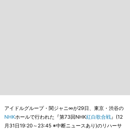
アイドルグループ・関ジャニ∞が29日、東京・渋谷の
NHK
ホールで行われた『第73回NHK
紅白歌合戦
』(12
月31日19:20～23:45 ※中断ニュースあり)のリハーサ