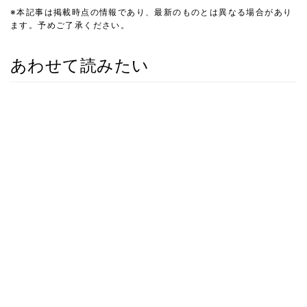
※本記事は掲載時点の情報であり、最新のものとは異なる場合があり
ます。予めご了承ください。
あわせて読みたい