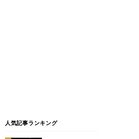
人気記事ランキング