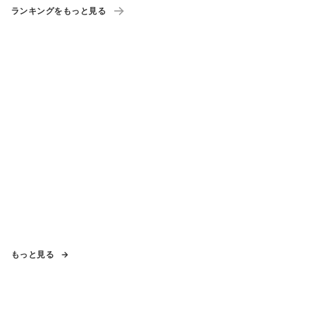
ランキングをもっと見る
もっと見る