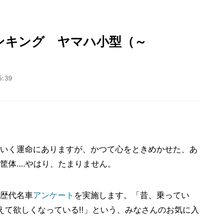
ンキング ヤマハ小型（～
5:39
いく運命にありますが、かつて心をときめかせた、あ
筐体‥‥やはり、たまりません。
歴代名車
アンケート
を実施します。「昔、乗ってい
えて欲しくなっている!!」という、みなさんのお気に入