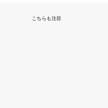
こちらも注目