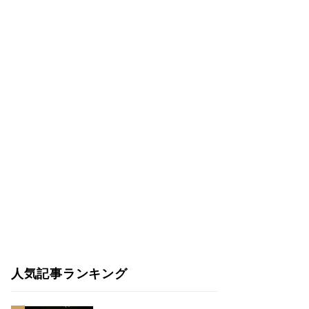
人気記事ランキング