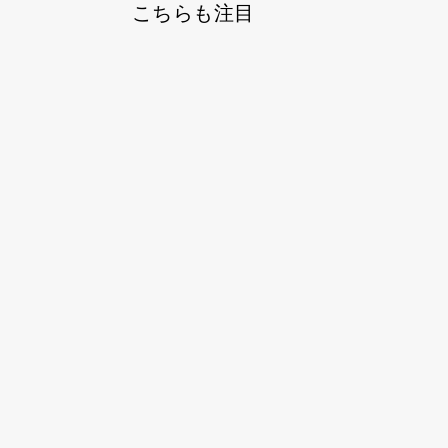
こちらも注目