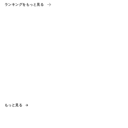
ランキングをもっと見る
もっと見る