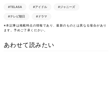
#TELASA
#アイドル
#ジャニーズ
#テレビ朝日
#ドラマ
※本記事は掲載時点の情報であり、最新のものとは異なる場合があり
ます。予めご了承ください。
あわせて読みたい