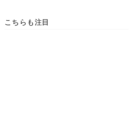
こちらも注目