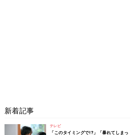
新着記事
テレビ
「このタイミングで!?」「暴れてしまっ