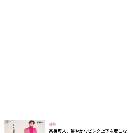
芸能
高橋海人、鮮やかなピンク上下を着こな