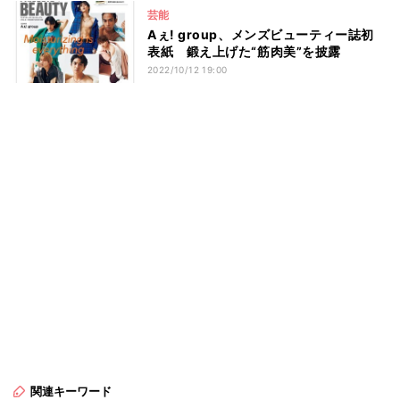
芸能
Aぇ! group、メンズビューティー誌初
表紙 鍛え上げた“筋肉美”を披露
2022/10/12 19:00
関連キーワード