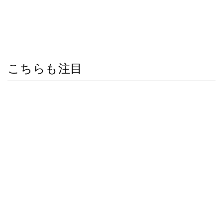
こちらも注目