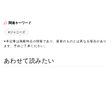
関連キーワード
#ジャニーズ
※本記事は掲載時点の情報であり、最新のものとは異なる場合があり
ます。予めご了承ください。
あわせて読みたい