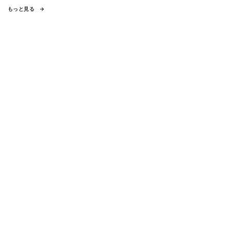
もっと見る