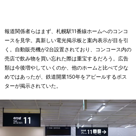
報道関係者らはまず、札幌駅11番線ホームへのコンコ
ースを見学。真新しい電光掲示板と案内表示が目を引
く。自動販売機が2台設置されており、コンコース内の
売店で飲み物を買い忘れた際は重宝するだろう。広告
類は今後増やしていくのか、他のホームと比べて少な
めではあったが、鉄道開業150年をアピールするポス
ターが掲示されていた。