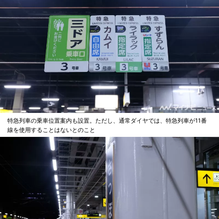
特急列車の乗車位置案内も設置。ただし、通常ダイヤでは、特急列車が11番
線を使用することはないとのこと