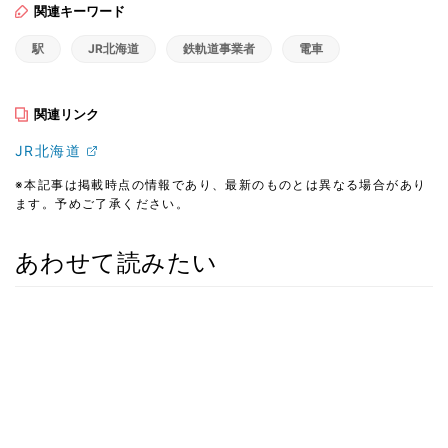
関連キーワード
駅
JR北海道
鉄軌道事業者
電車
関連リンク
JR北海道
※本記事は掲載時点の情報であり、最新のものとは異なる場合があり
ます。予めご了承ください。
あわせて読みたい