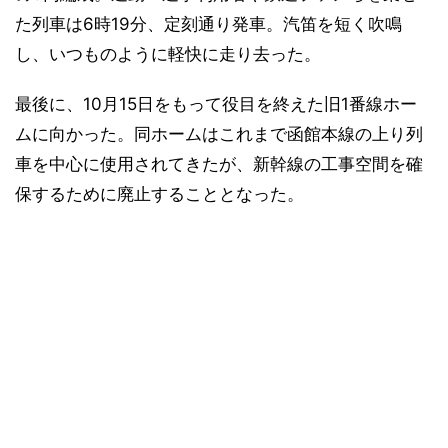
た列車は6時19分、定刻通り発車。汽笛を短く吹鳴
し、いつものように軽快に走り去った。
最後に、10月15日をもって役目を終えた旧1番線ホー
ムに向かった。同ホームはこれまで函館本線の上り列
車を中心に使用されてきたが、新幹線の工事空間を確
保するために廃止することとなった。