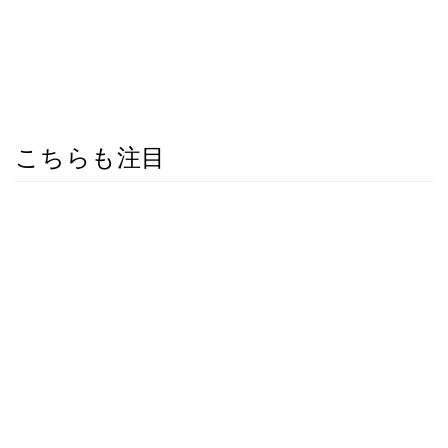
こちらも注目