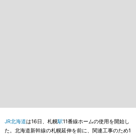
JR北海道
は16日、札幌
駅
11番線ホームの使用を開始し
た。北海道新幹線の札幌延伸を前に、関連工事のため1