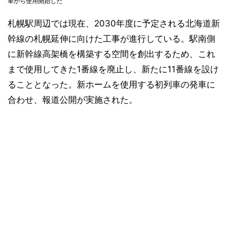
車から使用開始した
札幌駅周辺では現在、2030年度に予定される北海道新
幹線の札幌延伸に向けた工事が進行している。駅南側
に新幹線高架橋を構築する空間を創出するため、これ
まで使用してきた1番線を廃止し、新たに11番線を設け
ることとなった。新ホームを使用する初列車の発車に
合わせ、報道公開が実施された。