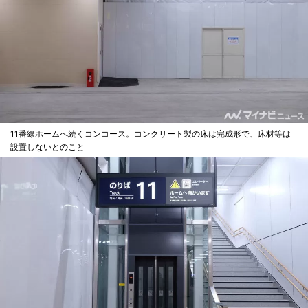
11番線ホームへ続くコンコース。コンクリート製の床は完成形で、床材等は
設置しないとのこと