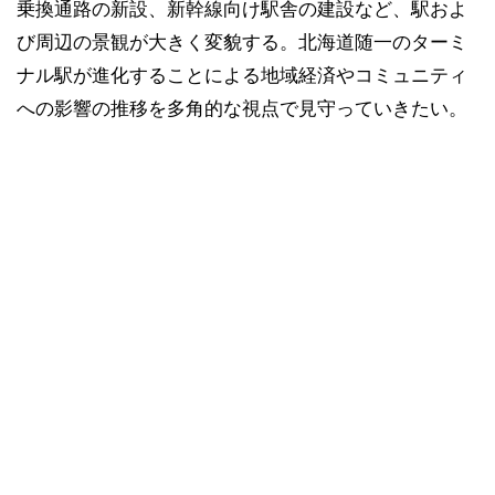
乗換通路の新設、新幹線向け駅舎の建設など、駅およ
び周辺の景観が大きく変貌する。北海道随一のターミ
ナル駅が進化することによる地域経済やコミュニティ
への影響の推移を多角的な視点で見守っていきたい。