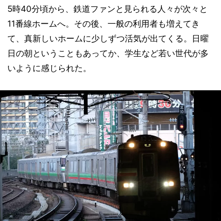
5時40分頃から、鉄道ファンと見られる人々が次々と
11番線ホームへ。その後、一般の利用者も増えてき
て、真新しいホームに少しずつ活気が出てくる。日曜
日の朝ということもあってか、学生など若い世代が多
いように感じられた。