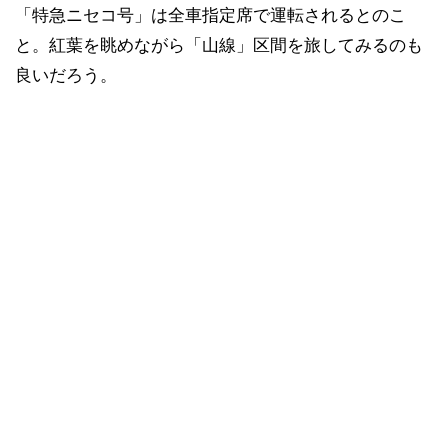
「特急ニセコ号」は全車指定席で運転されるとのこ
と。紅葉を眺めながら「山線」区間を旅してみるのも
良いだろう。