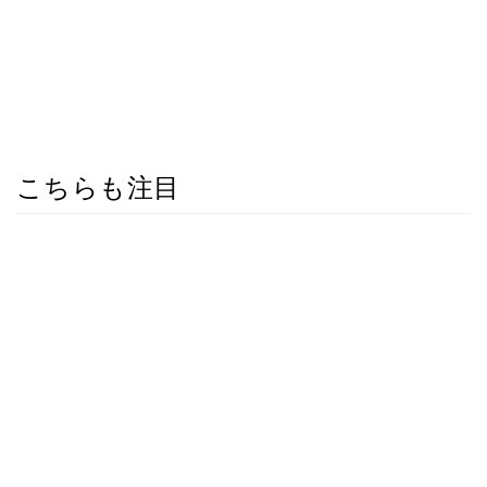
こちらも注目