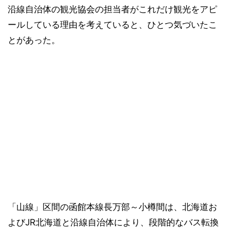
沿線自治体の観光協会の担当者がこれだけ観光をアピ
ールしている理由を考えていると、ひとつ気づいたこ
とがあった。
「山線」区間の函館本線長万部～小樽間は、北海道お
よびJR北海道と沿線自治体により、段階的なバス転換