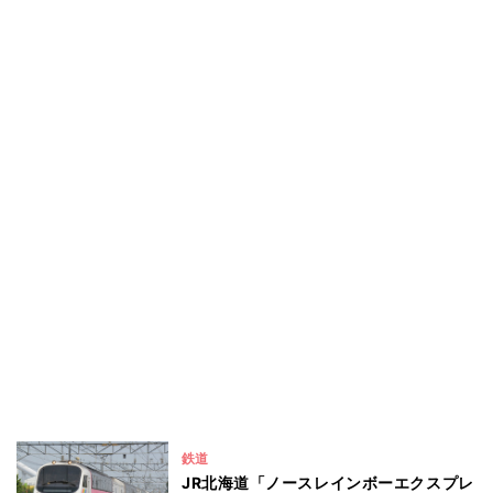
鉄道
JR北海道「ノースレインボーエクスプレ