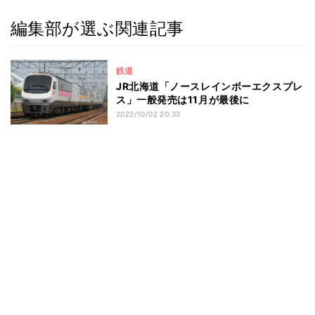
編集部が選ぶ関連記事
鉄道
JR北海道「ノースレインボーエクスプレ
ス」一般発売は11月が最後に
2022/10/02 20:33