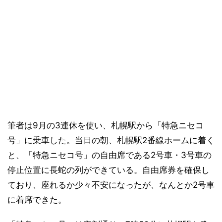
筆者は9月の3連休を使い、札幌駅から「特急ニセコ
号」に乗車した。当日の朝、札幌駅2番線ホームに着く
と、「特急ニセコ号」の自由席である2号車・3号車の
停止位置に長蛇の列ができている。自由席券を確保し
ており、座れるか少々不安になったが、なんとか2号車
に着席できた。