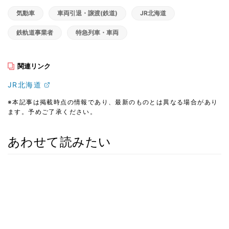
気動車
車両引退・譲渡(鉄道)
JR北海道
鉄軌道事業者
特急列車・車両
関連リンク
JR北海道
※本記事は掲載時点の情報であり、最新のものとは異なる場合があり
ます。予めご了承ください。
あわせて読みたい