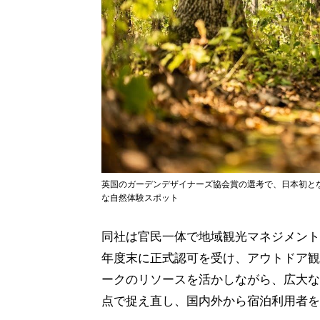
英国のガーデンデザイナーズ協会賞の選考で、日本初と
な自然体験スポット
同社は官民一体で地域観光マネジメント
年度末に正式認可を受け、アウトドア観
ークのリソースを活かしながら、広大な
点で捉え直し、国内外から宿泊利用者を