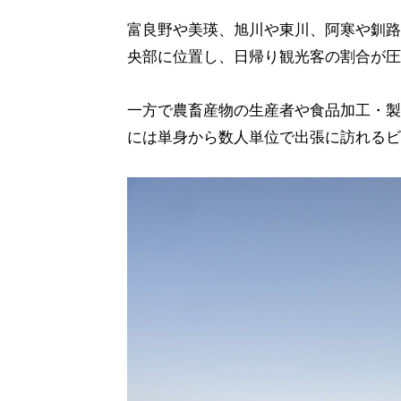
富良野や美瑛、旭川や東川、阿寒や釧路
央部に位置し、日帰り観光客の割合が圧
一方で農畜産物の生産者や食品加工・製
には単身から数人単位で出張に訪れるビ