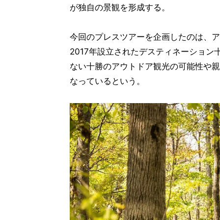
が独自の景観を形成する。
今回のプレスツアーを企画したのは、ア
2017年設立されたデスティネーショ
ない十勝のアウトドア観光の可能性や親
なっているという。