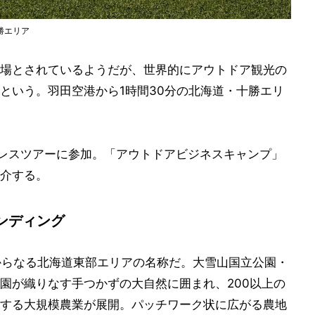
勝エリア
場とされているようだが、世界的にアウトドア観光の
という。羽田空港から1時間30分の北海道・十勝エリ
プレスツアーに参加。「アウトドアビジネスキャンプ」
介する。
ンディング
からなる北海道東部エリアの名称だ。大雪山国立公園・
園が織りなす手つかずの大自然に囲まれ、200以上の
する大規模農業が展開。パッチワーク状に広がる農地