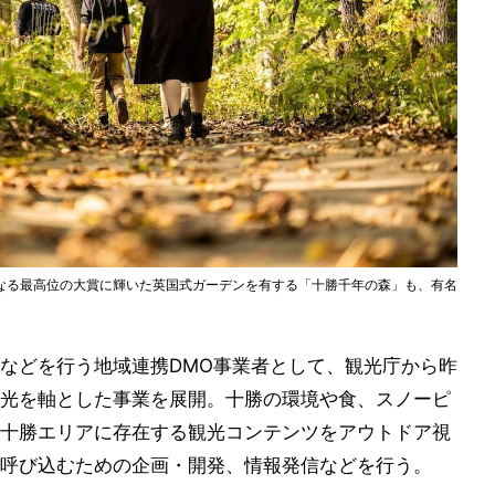
なる最高位の大賞に輝いた英国式ガーデンを有する「十勝千年の森」も、有名
などを行う地域連携DMO事業者として、観光庁から昨
光を軸とした事業を展開。十勝の環境や食、スノーピ
十勝エリアに存在する観光コンテンツをアウトドア視
呼び込むための企画・開発、情報発信などを行う。