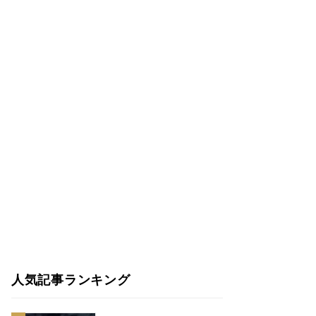
人気記事ランキング