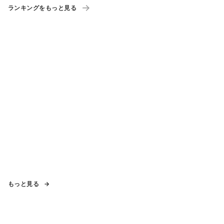
ランキングをもっと見る
もっと見る