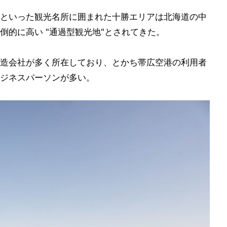
といった観光名所に囲まれた十勝エリアは北海道の中
倒的に高い "通過型観光地"とされてきた。
造会社が多く所在しており、とかち帯広空港の利用者
ジネスパーソンが多い。