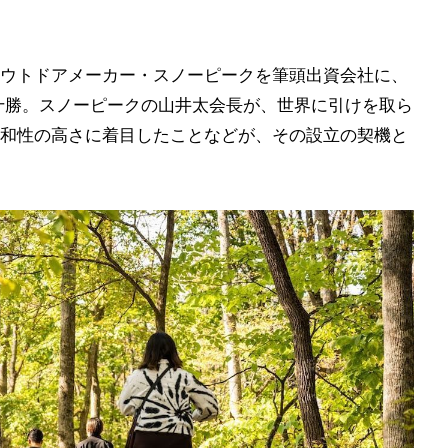
ウトドアメーカー・スノーピークを筆頭出資会社に、
ン十勝。スノーピークの山井太会長が、世界に引けを取ら
和性の高さに着目したことなどが、その設立の契機と