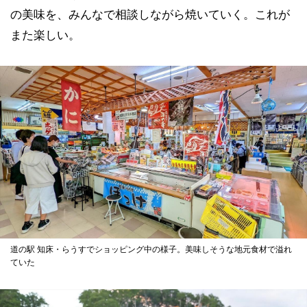
の美味を、みんなで相談しながら焼いていく。これが
また楽しい。
道の駅 知床・らうすでショッピング中の様子。美味しそうな地元食材で溢れ
ていた