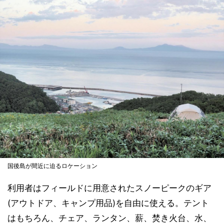
国後島が間近に迫るロケーション
利用者はフィールドに用意されたスノーピークのギア
(アウトドア、キャンプ用品)を自由に使える。テント
はもちろん、チェア、ランタン、薪、焚き火台、水、