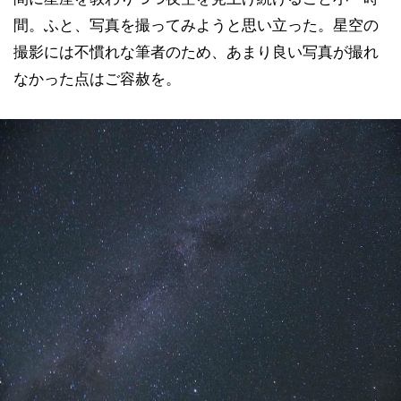
間。ふと、写真を撮ってみようと思い立った。星空の
撮影には不慣れな筆者のため、あまり良い写真が撮れ
なかった点はご容赦を。