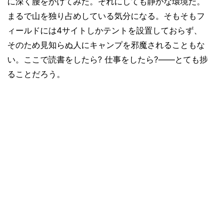
に深く腰をかけてみた。それにしても静かな環境だ。
まるで山を独り占めしている気分になる。そもそもフ
ィールドには4サイトしかテントを設置しておらず、
そのため見知らぬ人にキャンプを邪魔されることもな
い。ここで読書をしたら? 仕事をしたら?――とても捗
ることだろう。