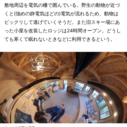
敷地周辺を電気の柵で囲んでいる。野生の動物が近づ
くと(強めの静電気ほどの)電気が流れるため、動物は
ビックリして逃げていくそうだ。また旧スキー場にあ
った小屋を改装したロッジは24時間オープン。どうし
ても寒くて眠れないときなどに利用できるという。