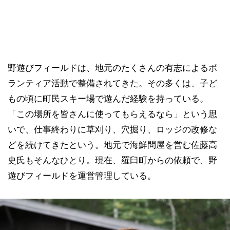
野遊びフィールドは、地元のたくさんの有志によるボ
ランティア活動で整備されてきた。その多くは、子ど
もの頃に町民スキー場で遊んだ経験を持っている。
「この場所を皆さんに使ってもらえるなら」という思
いで、仕事終わりに草刈り、穴掘り、ロッジの改修な
どを続けてきたという。地元で海鮮問屋を営む佐藤高
史氏もそんなひとり。現在、羅臼町からの依頼で、野
遊びフィールドを運営管理している。