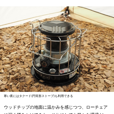
寒い夜にはタクード(円筒形ストーブ)も利用できる
ウッドチップの地面に温かみを感じつつ、ローチェア