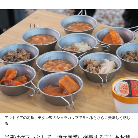
アウトドアの定番、チタン製のシェラカップで食べるとさらに美味しく感じ
る
当夜はゲストとして、地元産業に従事する方にもお越