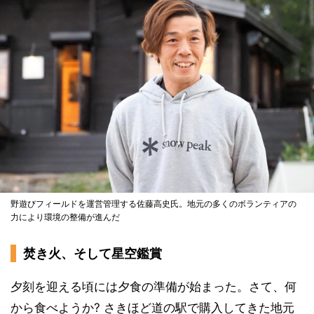
野遊びフィールドを運営管理する佐藤高史氏。地元の多くのボランティアの
力により環境の整備が進んだ
焚き火、そして星空鑑賞
夕刻を迎える頃には夕食の準備が始まった。さて、何
から食べようか? さきほど道の駅で購入してきた地元