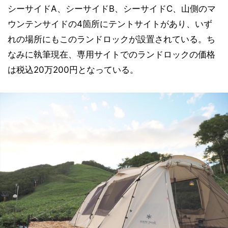
シーサイドA、シーサイドB、シーサイドC、山側のマ
ウンテンサイドの4箇所にテントサイトがあり、いず
れの場所にもこのランドロックが設置されている。ち
なみに執筆現在、専用サイトでのランドロックの価格
は税込20万200円となっている。