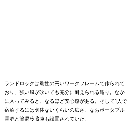
ランドロックは剛性の高いワークフレームで作られて
おり、強い風が吹いても充分に耐えられる造り。なか
に入ってみると、なるほど安心感がある。そして1人で
宿泊するには勿体ないくらいの広さ。なおポータブル
電源と簡易冷蔵庫も設置されていた。