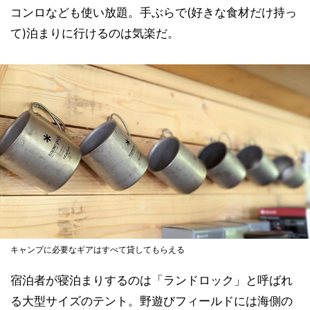
コンロなども使い放題。手ぶらで(好きな食材だけ持っ
て)泊まりに行けるのは気楽だ。
キャンプに必要なギアはすべて貸してもらえる
宿泊者が寝泊まりするのは「ランドロック」と呼ばれ
る大型サイズのテント。野遊びフィールドには海側の