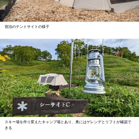
宿泊のテントサイトの様子
スキー場を作り変えたキャンプ場とあり、奥にはゲレンデとリフトが確認で
きる