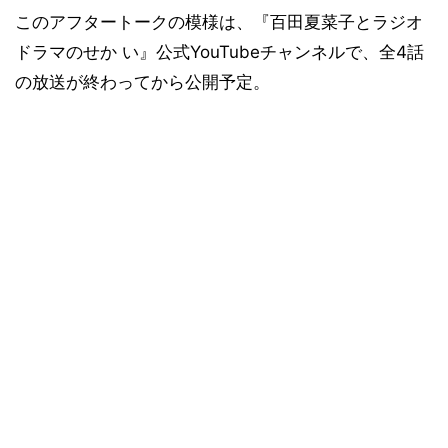
このアフタートークの模様は、『百田夏菜子とラジオ
ドラマのせか い』公式YouTubeチャンネルで、全4話
の放送が終わってから公開予定。