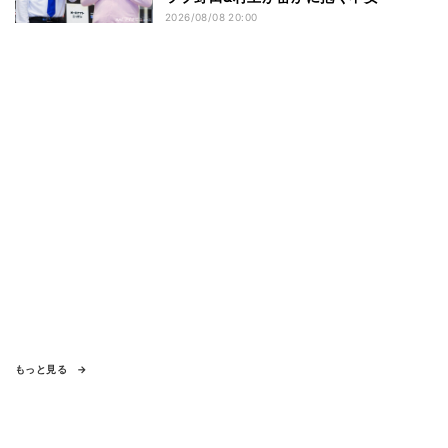
2026/08/08 20:00
もっと見る