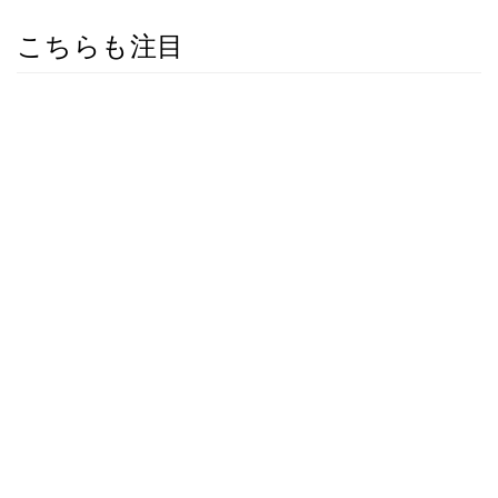
こちらも注目