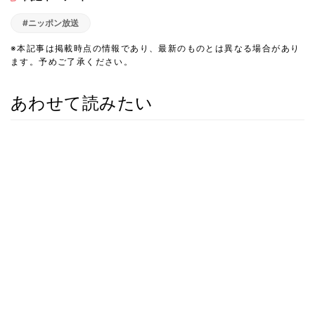
#ニッポン放送
※本記事は掲載時点の情報であり、最新のものとは異なる場合があり
ます。予めご了承ください。
あわせて読みたい