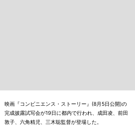
映画『コンビニエンス・ストーリー』(8月5日公開)の
完成披露試写会が19日に都内で行われ、成田凌、前田
敦子、六角精児、三木聡監督が登場した。