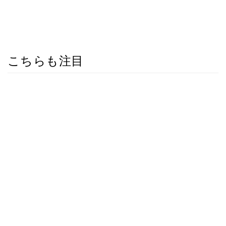
こちらも注目