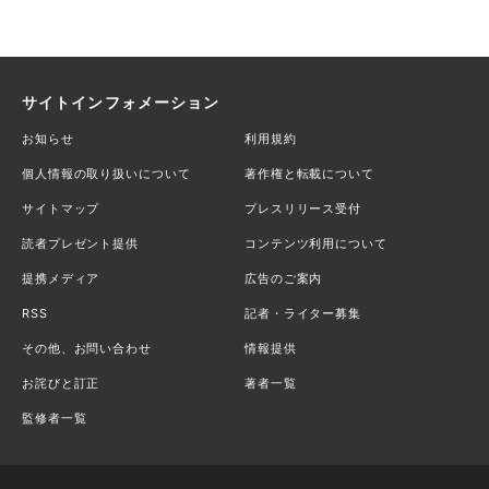
サイトインフォメーション
お知らせ
利用規約
個人情報の取り扱いについて
著作権と転載について
サイトマップ
プレスリリース受付
読者プレゼント提供
コンテンツ利用について
提携メディア
広告のご案内
RSS
記者・ライター募集
その他、お問い合わせ
情報提供
お詫びと訂正
著者一覧
監修者一覧