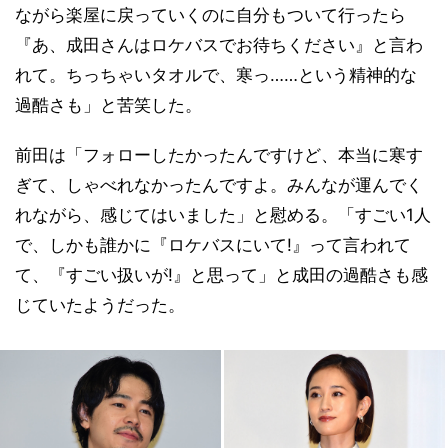
ながら楽屋に戻っていくのに自分もついて行ったら
『あ、成田さんはロケバスでお待ちください』と言わ
れて。ちっちゃいタオルで、寒っ……という精神的な
過酷さも」と苦笑した。
前田は「フォローしたかったんですけど、本当に寒す
ぎて、しゃべれなかったんですよ。みんなが運んでく
れながら、感じてはいました」と慰める。「すごい1人
で、しかも誰かに『ロケバスにいて!』って言われて
て、『すごい扱いが!』と思って」と成田の過酷さも感
じていたようだった。