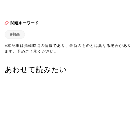
関連キーワード
#邦画
※本記事は掲載時点の情報であり、最新のものとは異なる場合があり
ます。予めご了承ください。
あわせて読みたい