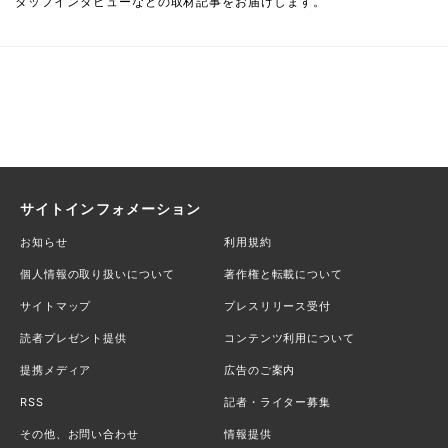
タッフインタビューなどの取材記事をお届けします。
サイトインフォメーション
お知らせ
利用規約
個人情報の取り扱いについて
著作権と転載について
サイトマップ
プレスリリース受付
読者プレゼント提供
コンテンツ利用について
提携メディア
広告のご案内
RSS
記者・ライター募集
その他、お問い合わせ
情報提供