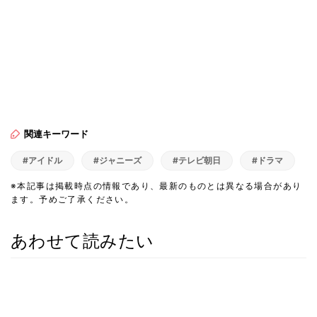
関連キーワード
#アイドル
#ジャニーズ
#テレビ朝日
#ドラマ
※本記事は掲載時点の情報であり、最新のものとは異なる場合があり
ます。予めご了承ください。
あわせて読みたい