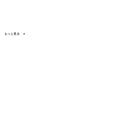
もっと見る