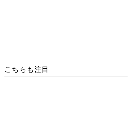
こちらも注目