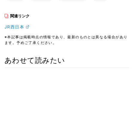
関連リンク
JR西日本
※本記事は掲載時点の情報であり、最新のものとは異なる場合があり
ます。予めご了承ください。
あわせて読みたい