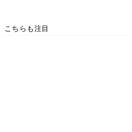
こちらも注目