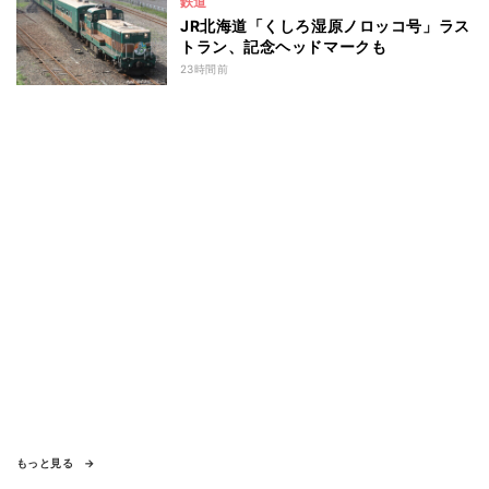
鉄道
JR北海道「くしろ湿原ノロッコ号」ラス
トラン、記念ヘッドマークも
23時間前
もっと見る