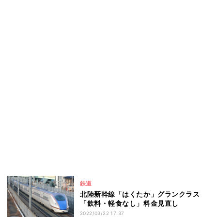
鉄道
北陸新幹線「はくたか」グランクラス
「飲料・軽食なし」料金見直し
2022/03/22 17:37