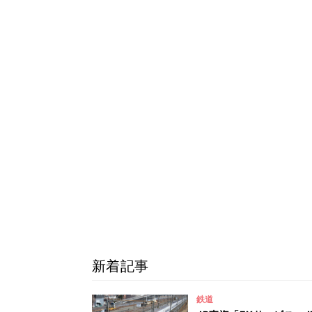
新着記事
鉄道