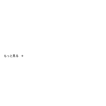
もっと見る