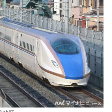
転される予定