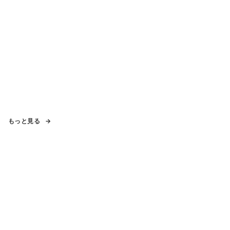
もっと見る