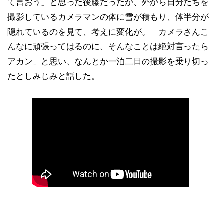
て言おう」と思った後藤だったが、外から自分たちを
撮影しているカメラマンの体に雪が積もり、体半分が
隠れているのを見て、考えに変化が。「カメラさんこ
んなに頑張ってはるのに、そんなことは絶対言ったら
アカン」と思い、なんとか一泊二日の撮影を乗り切っ
たとしみじみと話した。