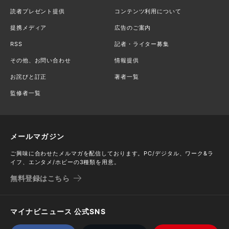
読者プレゼント提供
コンテンツ利用について
提携メディア
広告のご案内
RSS
記者・ライター募集
その他、お問い合わせ
情報提供
お詫びと訂正
著者一覧
監修者一覧
メールマガジン
ご興味に合わせたメルマガを配信しております。PC/デジタル、ワーク&ラ
イフ、エンタメ/ホビーの3種類を用意。
無料登録はこちら
マイナビニュース 公式SNS