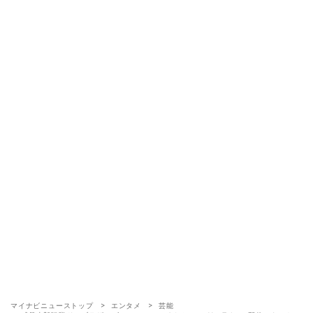
マイナビニューストップ
エンタメ
芸能