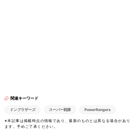
関連キーワード
ドンブラザーズ
スーパー戦隊
PowerRangers
※本記事は掲載時点の情報であり、最新のものとは異なる場合があり
ます。予めご了承ください。