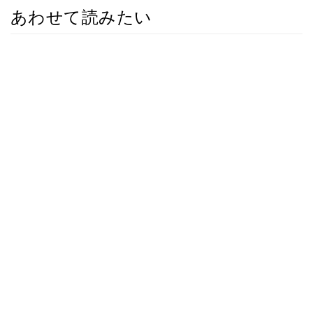
あわせて読みたい