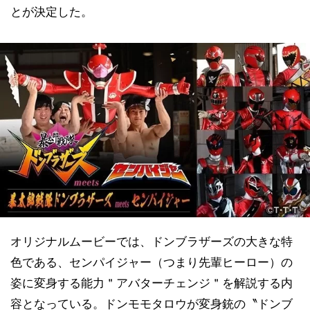
とが決定した。
オリジナルムービーでは、ドンブラザーズの大きな特
色である、センパイジャー（つまり先輩ヒーロー）の
姿に変身する能力＂アバターチェンジ＂を解説する内
容となっている。ドンモモタロウが変身銃の〝ドンブ