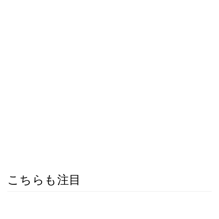
こちらも注目