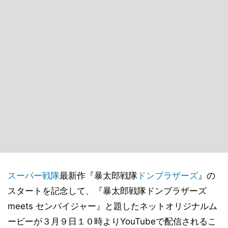
スーパー戦隊
最新作『暴太郎戦隊
ドンブラザーズ
』の
スタートを記念して、『暴太郎戦隊ドンブラザーズ
meets センパイジャー』と題したネットオリジナルム
ービーが３月９日１０時よりYouTubeで配信されるこ