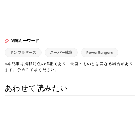
関連キーワード
ドンブラザーズ
スーパー戦隊
PowerRangers
※本記事は掲載時点の情報であり、最新のものとは異なる場合があり
ます。予めご了承ください。
あわせて読みたい