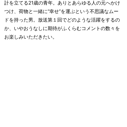
計を立てる21歳の青年。ありとあらゆる人の元へかけ
つけ、荷物と一緒に“幸せ”を運ぶという不思議なムー
ドを持った男。放送第１回でどのような活躍をするの
か、いやおうなしに期待がふくらむコメントの数々を
お楽しみいただきたい。