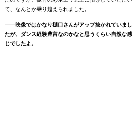
て、なんとか乗り越えられました。
――映像ではかなり樋口さんがアップ抜かれていまし
たが、ダンス経験豊富なのかなと思うくらい自然な感
じでしたよ。