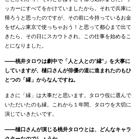
ッカーにすべてをかけていましたから。それで兵庫に
帰ろうと思ったのですが、その前に今持っているお金
をぜんぶ東京で使っちゃおう！と思って都心まで出て
きたら、その日にスカウトされ、この仕事を始めるこ
とになりました。
――桃井タロウは劇中で「人と人との“縁”」を大事に
していますが、樋口さんが俳優の道に進まれたのもひ
とつの「縁」からなんですね。
まさに「縁」は大事だと思います。タロウ役に選んで
いただいたのも縁。これから１年間、タロウを大切に
演じていきたいです。
――樋口さんが演じる桃井タロウとは、どんなキャラ
クターなのでしょうか。