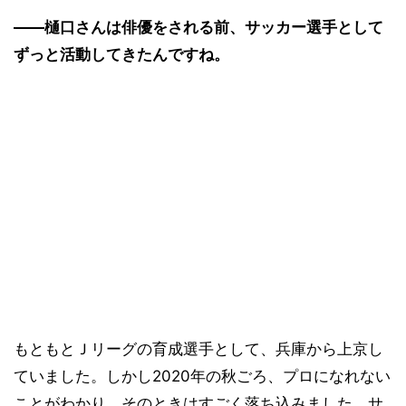
――樋口さんは俳優をされる前、サッカー選手として
ずっと活動してきたんですね。
もともとＪリーグの育成選手として、兵庫から上京し
ていました。しかし2020年の秋ごろ、プロになれない
ことがわかり、そのときはすごく落ち込みました。サ