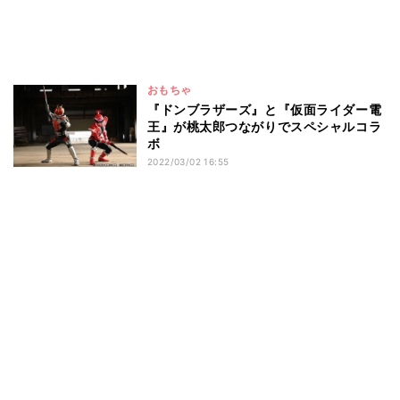
おもちゃ
『ドンブラザーズ』と『仮面ライダー電
王』が桃太郎つながりでスペシャルコラ
ボ
2022/03/02 16:55