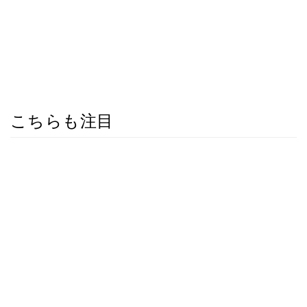
こちらも注目