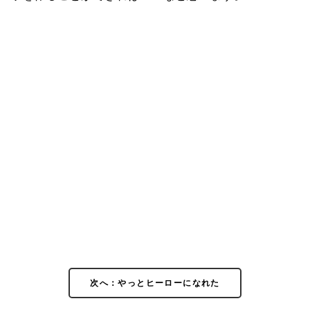
次へ：やっとヒーローになれた