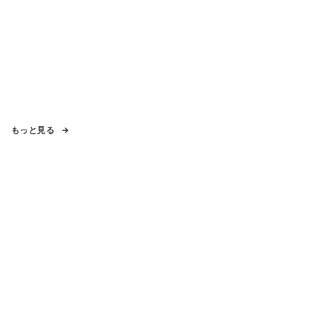
もっと見る