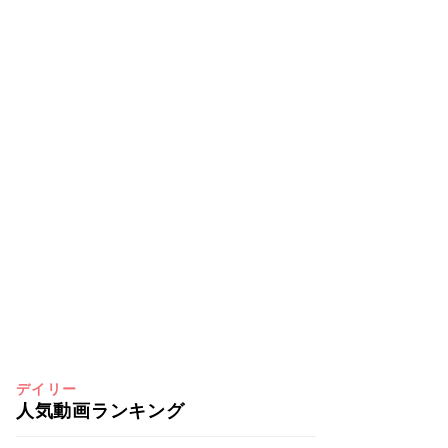
デイリー
人気動画ランキング