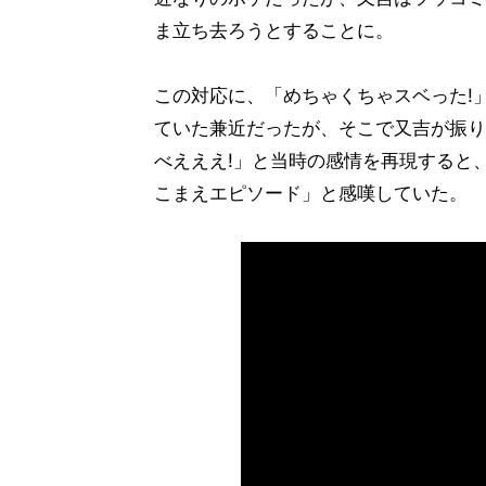
ま立ち去ろうとすることに。
この対応に、「めちゃくちゃスベった!
ていた兼近だったが、そこで又吉が振り
べえええ!」と当時の感情を再現すると
こまえエピソード」と感嘆していた。