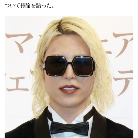
ついて持論を語った。