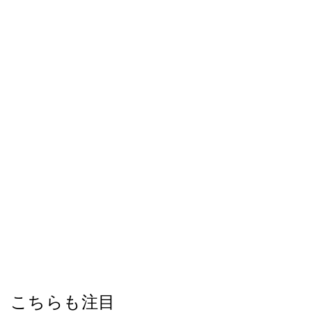
こちらも注目