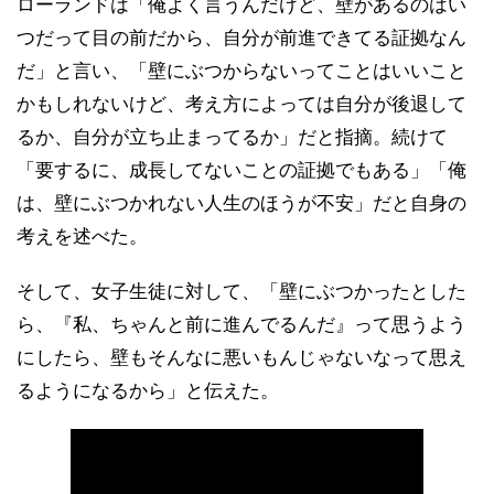
ローランドは「俺よく言うんだけど、壁があるのはい
つだって目の前だから、自分が前進できてる証拠なん
だ」と言い、「壁にぶつからないってことはいいこと
かもしれないけど、考え方によっては自分が後退して
るか、自分が立ち止まってるか」だと指摘。続けて
「要するに、成長してないことの証拠でもある」「俺
は、壁にぶつかれない人生のほうが不安」だと自身の
考えを述べた。
そして、女子生徒に対して、「壁にぶつかったとした
ら、『私、ちゃんと前に進んでるんだ』って思うよう
にしたら、壁もそんなに悪いもんじゃないなって思え
るようになるから」と伝えた。