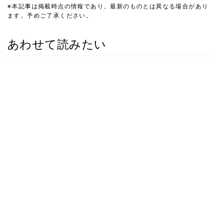
※本記事は掲載時点の情報であり、最新のものとは異なる場合があり
ます。予めご了承ください。
あわせて読みたい