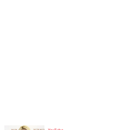
YouTube