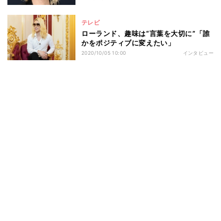
テレビ
ローランド、趣味は“言葉を大切に”「誰
かをポジティブに変えたい」
2020/10/05 10:00
インタビュー