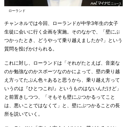
ローランド
チャンネルでは今回、ローランドが中学3年生の女子
生徒に会いに行く企画を実施。そのなかで、「壁にぶ
つかったとき、どうやって乗り越えましたか?」という
質問を投げかけられる。
これに対し、ローランドは「それがたとえば、音楽な
のか勉強なのかスポーツなのかによって、壁の乗り越
え方ってたぶん色々あると思うから、乗り越え方って
いうのは『ひとつこれ!』というものはないんだけど」
と前置きしつつ、「そもそも壁にぶつかるってこと
は、悪いことではなくて」と、壁にぶつかることの長
所を説いていく。