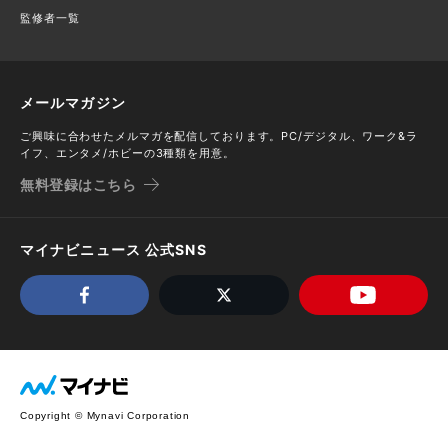
監修者一覧
メールマガジン
ご興味に合わせたメルマガを配信しております。PC/デジタル、ワーク&ラ
イフ、エンタメ/ホビーの3種類を用意。
無料登録はこちら
マイナビニュース 公式SNS
Copyright © Mynavi Corporation