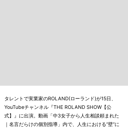
タレントで実業家のROLAND(ローランド)が15日、
YouTubeチャンネル『THE ROLAND SHOW【公
式】』に出演。動画「中3女子から人生相談頼まれた
｜名言だらけの個別指導」内で、人生における“壁”に