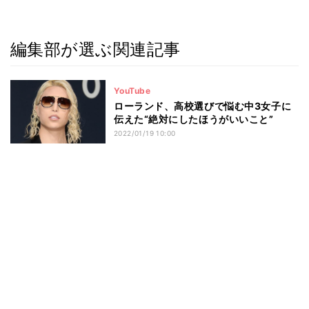
編集部が選ぶ関連記事
YouTube
ローランド、高校選びで悩む中3女子に
伝えた“絶対にしたほうがいいこと”
2022/01/19 10:00