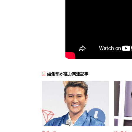
編集部が選ぶ関連記事