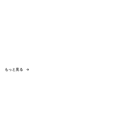
もっと見る