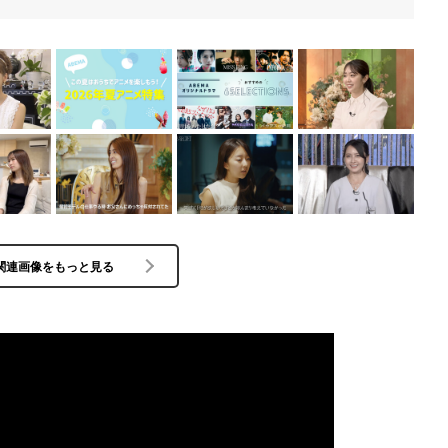
関連画像をもっと見る