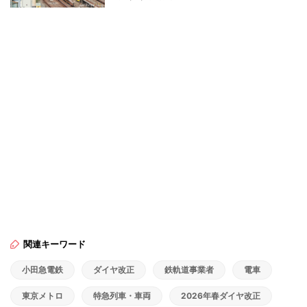
関連キーワード
小田急電鉄
ダイヤ改正
鉄軌道事業者
電車
東京メトロ
特急列車・車両
2026年春ダイヤ改正