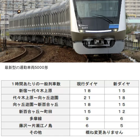
最新型の通勤車両5000形