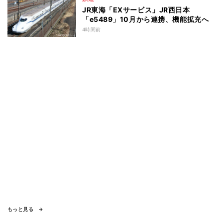
JR東海「EXサービス」JR西日本
「e5489」10月から連携、機能拡充へ
4時間前
もっと見る