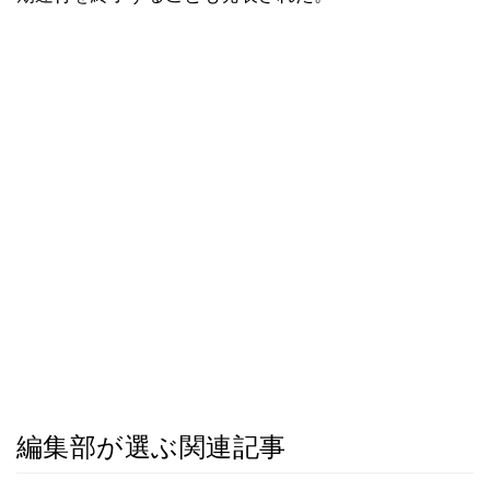
編集部が選ぶ関連記事