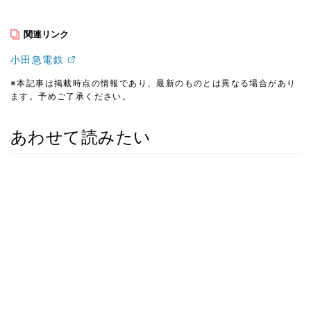
関連リンク
小田急電鉄
※本記事は掲載時点の情報であり、最新のものとは異なる場合があり
ます。予めご了承ください。
あわせて読みたい