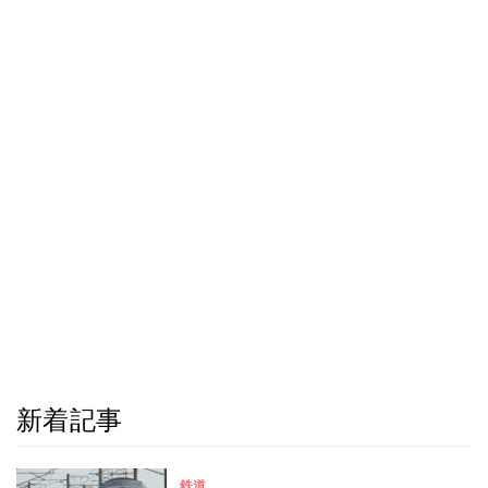
新着記事
鉄道