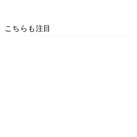
こちらも注目