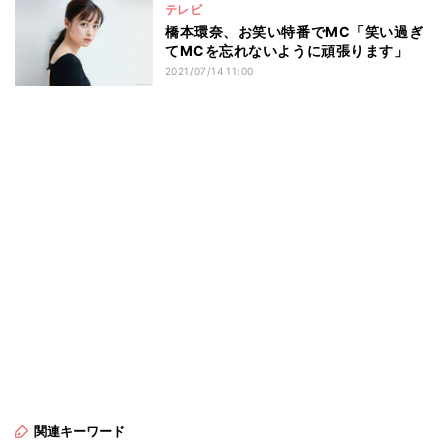
テレビ
橋本環奈、お笑い特番でMC「笑い過ぎ
てMCを忘れないように頑張ります」
2021/07/14 11:00
関連キーワード