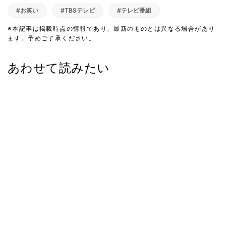
#お笑い
#TBSテレビ
#テレビ番組
※本記事は掲載時点の情報であり、最新のものとは異なる場合があり
ます。予めご了承ください。
あわせて読みたい