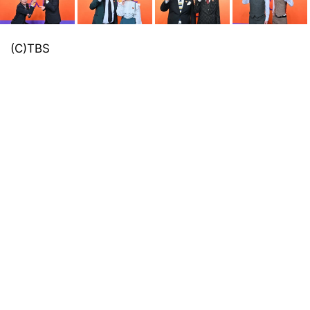
(C)TBS