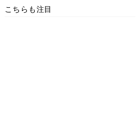
こちらも注目