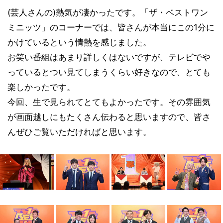
(芸人さんの)熱気が凄かったです。「ザ・ベストワン
ミニッツ」のコーナーでは、皆さんが本当にこの1分に
かけているという情熱を感じました。
お笑い番組はあまり詳しくはないですが、テレビでや
っているとつい見てしまうくらい好きなので、とても
楽しかったです。
今回、生で見られてとてもよかったです。その雰囲気
が画面越しにもたくさん伝わると思いますので、皆さ
んぜひご覧いただければと思います。