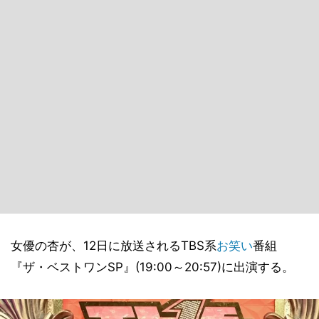
女優の杏が、12日に放送されるTBS系
お笑い
番組
『ザ・ベストワンSP』(19:00～20:57)に出演する。