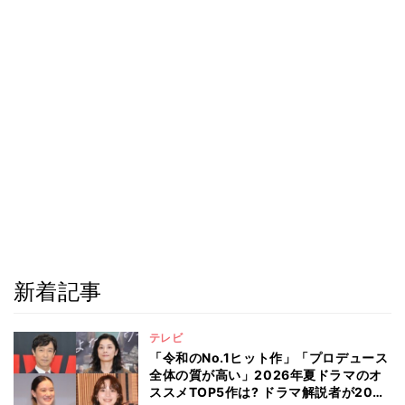
新着記事
テレビ
「令和のNo.1ヒット作」「プロデュース
全体の質が高い」2026年夏ドラマのオ
ススメTOP5作は? ドラマ解説者が20作