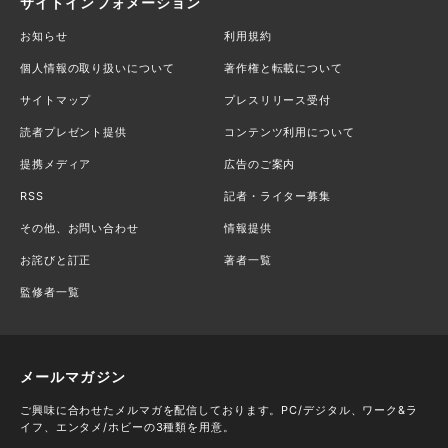
サイトインフォメーション
お知らせ
利用規約
個人情報の取り扱いについて
著作権と転載について
サイトマップ
プレスリリース受付
読者プレゼント提供
コンテンツ利用について
提携メディア
広告のご案内
RSS
記者・ライター募集
その他、お問い合わせ
情報提供
お詫びと訂正
著者一覧
監修者一覧
メールマガジン
ご興味に合わせたメルマガを配信しております。PC/デジタル、ワーク&ラ
イフ、エンタメ/ホビーの3種類を用意。