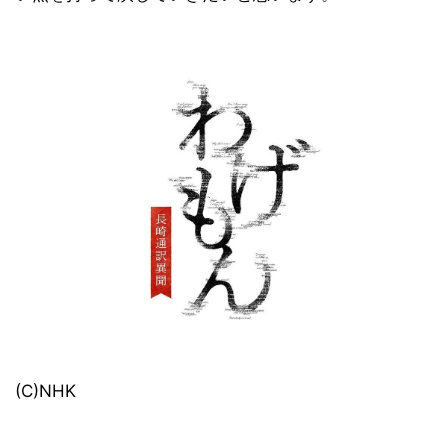
(C)NHK