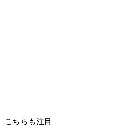
こちらも注目