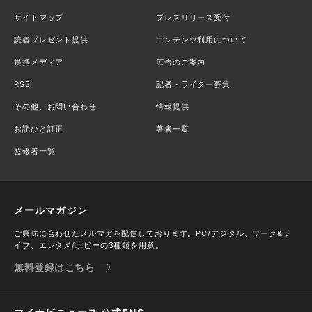
サイトマップ
プレスリリース受付
読者プレゼント提供
コンテンツ利用について
提携メディア
広告のご案内
RSS
記者・ライター募集
その他、お問い合わせ
情報提供
お詫びと訂正
著者一覧
監修者一覧
メールマガジン
ご興味に合わせたメルマガを配信しております。PC/デジタル、ワーク&ラ
イフ、エンタメ/ホビーの3種類を用意。
無料登録はこちら