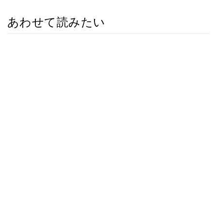
あわせて読みたい