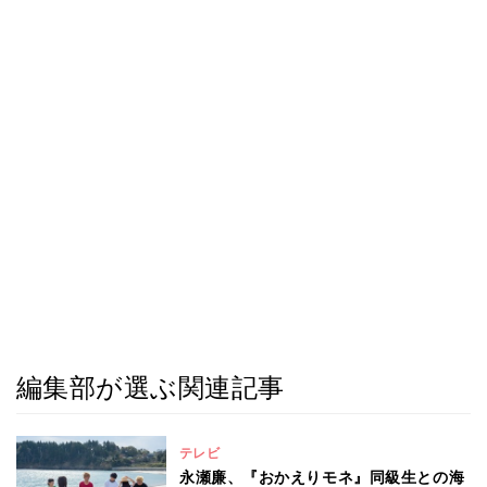
編集部が選ぶ関連記事
テレビ
永瀬廉、『おかえりモネ』同級生との海