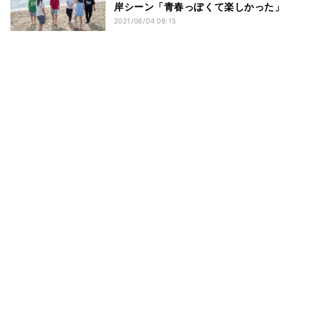
岸シーン「青春っぽくて楽しかった」
2021/06/04 08:15