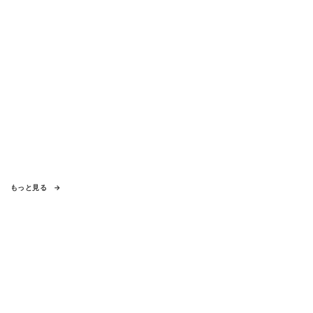
もっと見る