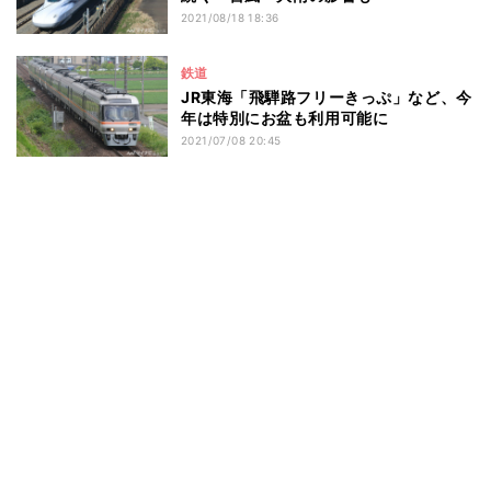
2021/08/18 18:36
鉄道
JR東海「飛騨路フリーきっぷ」など、今
年は特別にお盆も利用可能に
2021/07/08 20:45