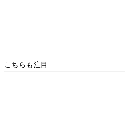
こちらも注目