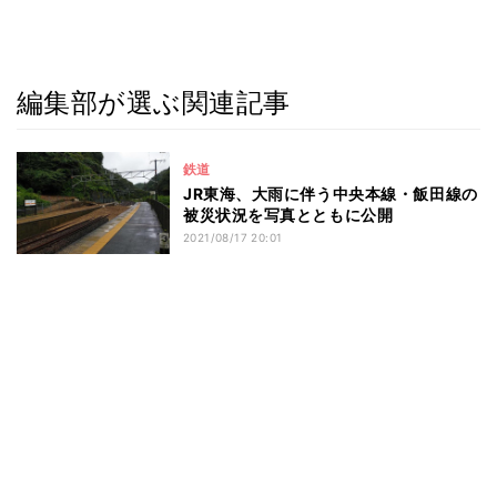
編集部が選ぶ関連記事
鉄道
JR東海、大雨に伴う中央本線・飯田線の
被災状況を写真とともに公開
2021/08/17 20:01