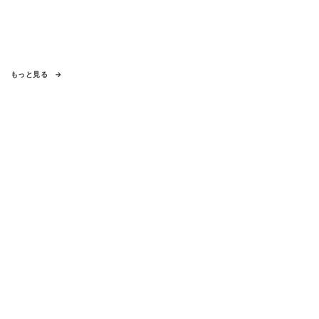
もっと見る