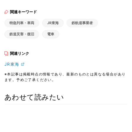
関連キーワード
特急列車・車両
JR東海
鉄軌道事業者
鉄道災害・復旧
電車
関連リンク
JR東海
※本記事は掲載時点の情報であり、最新のものとは異なる場合があり
ます。予めご了承ください。
あわせて読みたい