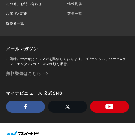
その他、お問い合わせ
情報提供
お詫びと訂正
著者一覧
監修者一覧
メールマガジン
ご興味に合わせたメルマガを配信しております。PC/デジタル、ワーク&ラ
イフ、エンタメ/ホビーの3種類を用意。
無料登録はこちら
マイナビニュース 公式SNS