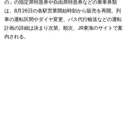
の」の指定席特急券や自由席特急券などの乗車券類
は、8月26日の各駅営業開始時刻から販売を再開。列
車の運転区間やダイヤ変更、バス代行輸送などの運転
計画の詳細は決まり次第、順次、JR東海のサイトで案
内される。