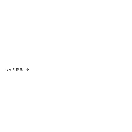
もっと見る