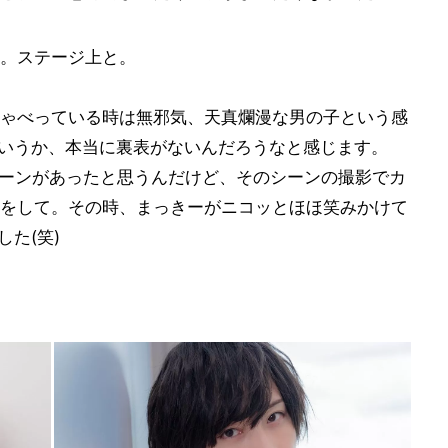
。ステージ上と。
ゃべっている時は無邪気、天真爛漫な男の子という感
いうか、本当に裏表がないんだろうなと感じます。
合うシーンがあったと思うんだけど、そのシーンの撮影でカ
をして。その時、まっきーがニコッとほほ笑みかけて
た(笑)