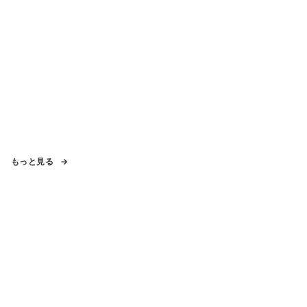
もっと見る