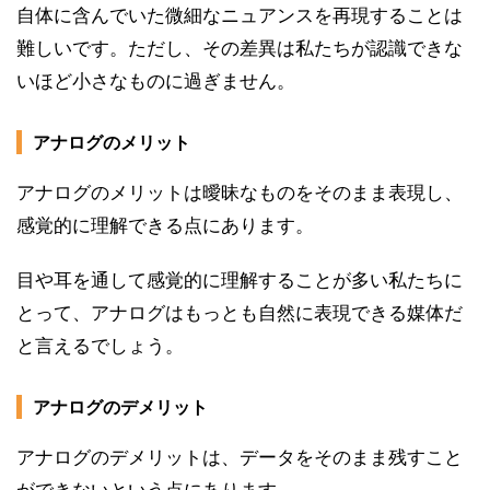
自体に含んでいた微細なニュアンスを再現することは
難しいです。ただし、その差異は私たちが認識できな
いほど小さなものに過ぎません。
アナログのメリット
アナログのメリットは曖昧なものをそのまま表現し、
感覚的に理解できる点にあります。
目や耳を通して感覚的に理解することが多い私たちに
とって、アナログはもっとも自然に表現できる媒体だ
と言えるでしょう。
アナログのデメリット
アナログのデメリットは、データをそのまま残すこと
ができないという点にあります。