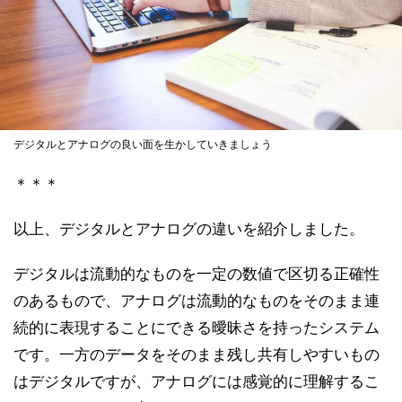
デジタルとアナログの良い面を生かしていきましょう
＊＊＊
以上、デジタルとアナログの違いを紹介しました。
デジタルは流動的なものを一定の数値で区切る正確性
のあるもので、アナログは流動的なものをそのまま連
続的に表現することにできる曖昧さを持ったシステム
です。一方のデータをそのまま残し共有しやすいもの
はデジタルですが、アナログには感覚的に理解するこ