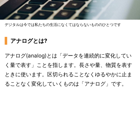
デジタルは今では私たちの生活になくてはならないもののひとつです
アナログとは?
アナログ(analog)とは「データを連続的に変化してい
く量で表す」ことを指します。長さや量、物質を表す
ときに使います。区切られることなくゆるやかに止ま
ることなく変化していくものは「アナログ」です。