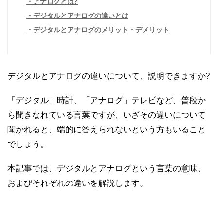
アナログとは?
デジタルとアナログの違いとは
デジタルとアナログのメリット・デメリット
デジタルとアナログの違いについて、説明できますか?
「デジタル」時計、「アナログ」テレビなど、普段か
ら聞きなれている言葉ですが、いざその違いについて
聞かれると、端的に答えられないという方もいること
でしょう。
本記事では、デジタルとアナログという言葉の意味、
およびそれぞれの違いを解説します。