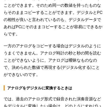
ことができます。そのため同一の数値を持ったものな
らそのままコピーすることができます。デジタルとPC
の相性が良いと言われているのも、デジタルデータで
あればPCにそのままコピーすることが容易にできるか
らです。
一方のアナログをコピーする場合はデジタルのように
うまくできません。アナログ時計の秒と秒の間を読む
ことができないように、アナログは曖昧なものなの
で、決められた数値で再現する(デジタル化する)こと
ができないのです。
アナログをデジタルに変換するときは
では、過去のアナログ形式で録音された演奏音源など
をデジタルに変換したい場合は、どのようにすればい