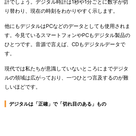
計でしょう。デジタル時計は1秒や1分ごとに数字が切
り替わり、現在の時刻をわかりやすく示します。
他にもデジタルはPCなどのデータとしても使用されま
す。今見ているスマートフォンやPCもデジタル製品の
ひとつです。音源で言えば、CDもデジタルデータで
す。
現代では私たちが意識していないところにまでデジタ
ルの領域は広がっており、一つひとつ言及するのが難
しいほどです。
デジタルは「正確」で「切れ目のある」もの