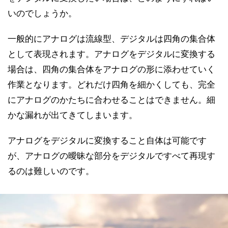
いのでしょうか。
一般的にアナログは流線型、デジタルは四角の集合体
として表現されます。アナログをデジタルに変換する
場合は、四角の集合体をアナログの形に添わせていく
作業となります。どれだけ四角を細かくしても、完全
にアナログのかたちに合わせることはできません。細
かな漏れが出てきてしまいます。
アナログをデジタルに変換すること自体は可能です
が、アナログの曖昧な部分をデジタルですべて再現す
るのは難しいのです。