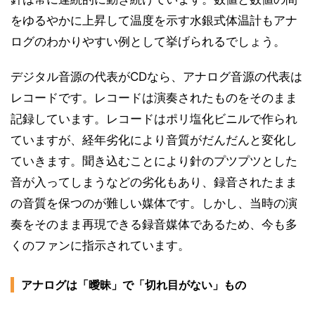
をゆるやかに上昇して温度を示す水銀式体温計もアナ
ログのわかりやすい例として挙げられるでしょう。
デジタル音源の代表がCDなら、アナログ音源の代表は
レコードです。レコードは演奏されたものをそのまま
記録しています。レコードはポリ塩化ビニルで作られ
ていますが、経年劣化により音質がだんだんと変化し
ていきます。聞き込むことにより針のプツプツとした
音が入ってしまうなどの劣化もあり、録音されたまま
の音質を保つのが難しい媒体です。しかし、当時の演
奏をそのまま再現できる録音媒体であるため、今も多
くのファンに指示されています。
アナログは「曖昧」で「切れ目がない」もの