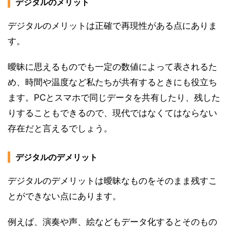
デジタルのメリット
デジタルのメリットは正確で再現性がある点にありま
す。
曖昧に思えるものでも一定の数値によって表されるた
め、時間や温度など私たちが共有するときにも役立ち
ます。PCとスマホで同じデータを共有したり、残した
りすることもできるので、現代ではなくてはならない
存在だと言えるでしょう。
デジタルのデメリット
デジタルのデメリットは曖昧なものをそのまま残すこ
とができない点にあります。
例えば、演奏や声、絵などもデータ化するとそのもの