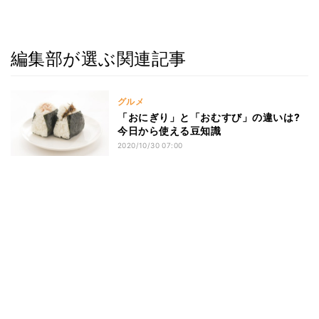
編集部が選ぶ関連記事
グルメ
「おにぎり」と「おむすび」の違いは?
今日から使える豆知識
2020/10/30 07:00