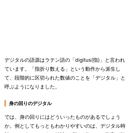
デジタルの語源はラテン語の「digitus(指)」と言われ
ています。「指折り数える」という動作から派生し
て、段階的に区切られた数値のことを「デジタル」と
呼ぶようになりました。
身の回りのデジタル
では、身の回りにはどういったものがあるでしょう
か。例としてもっともわかりやすいのは、デジタル時