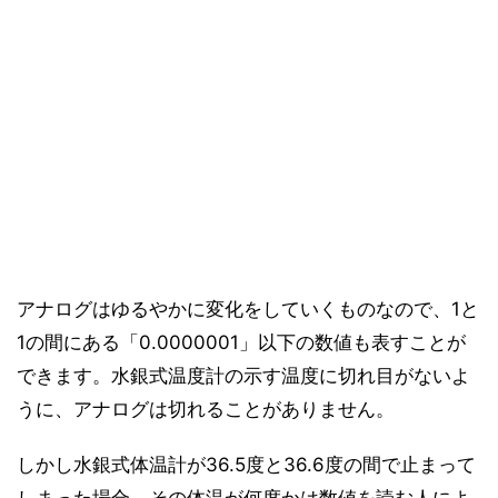
アナログはゆるやかに変化をしていくものなので、1と
1の間にある「0.0000001」以下の数値も表すことが
できます。水銀式温度計の示す温度に切れ目がないよ
うに、アナログは切れることがありません。
しかし水銀式体温計が36.5度と36.6度の間で止まって