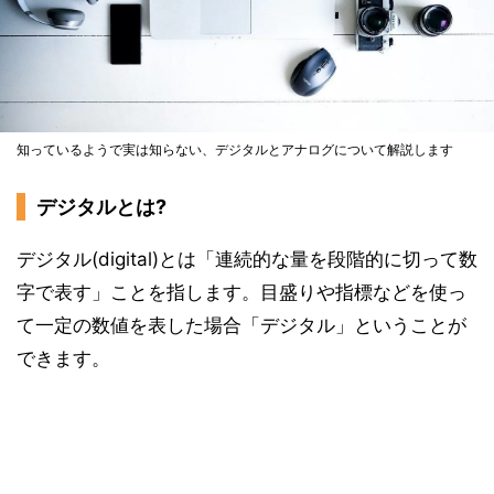
知っているようで実は知らない、デジタルとアナログについて解説します
デジタルとは?
デジタル(digital)とは「連続的な量を段階的に切って数
字で表す」ことを指します。目盛りや指標などを使っ
て一定の数値を表した場合「デジタル」ということが
できます。