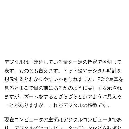
デジタルは「連続している量を一定の指定で区切って
表す」ものとも言えます。ドット絵やデジタル時計を
想像するとわかりやすいかもしれません。PCで写真を
見るとまるで目の前にあるかのように美しく表示され
ますが、ズームをするとざらざらと点のように見える
ことがありますが、これがデジタルの特徴です。
現在コンピュータの主流はデジタルコンピュータであ
り、デジタルではコンピュータのデータなどを数値と