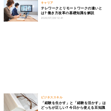
キャリア
テレワークとリモートワークの違いと
は? 働き方改革の基礎知識を解説
2020/07/28 12:41
ビジネススキル
「経験を生かす」と「経験を活かす」は
どっちが正しい? 今日から使える豆知識