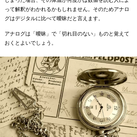
しまった場合、その体温が何度かは数値を読む人によ
って解釈がわかれるかもしれません。そのためアナロ
グはデジタルに比べて曖昧だと言えます。
アナログは「曖昧」で「切れ目のない」ものと覚えて
おくとよいでしょう。