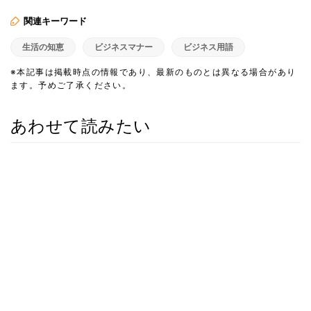
関連キーワード
生活の知恵
ビジネスマナー
ビジネス用語
※本記事は掲載時点の情報であり、最新のものとは異なる場合があり
ます。予めご了承ください。
あわせて読みたい