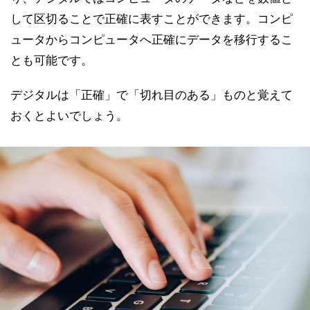
して区切ることで正確に表すことができます。コンピ
ュータからコンピュータへ正確にデータを移行するこ
とも可能です。
デジタルは「正確」で「切れ目のある」ものと覚えて
おくとよいでしょう。