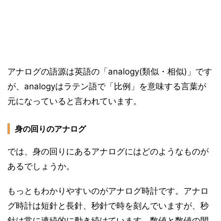
アナログの語源は英語の「analogy(類似・相似)」です
が、analogyはラテン語で「比例」を意味する言葉が
元になっていると言われています。
身の回りのアナログ
では、身の回りにあるアナログにはどのようなものが
あるでしょうか。
もっともわかりやすいのがアナログ時計です。アナロ
グ時計は短針と長針、秒針で時を刻んでいますが、秒
針は常に連続的に動き続けています。数値と数値の間