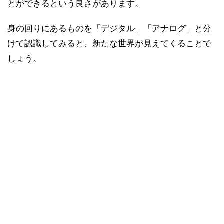
とができるという良さがあります。
身の回りにあるものを「デジタル」「アナログ」と分
けて認識してみると、新たな世界が見えてくることで
しょう。