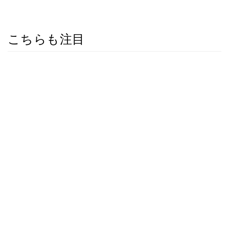
こちらも注目