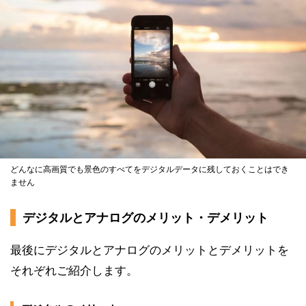
どんなに高画質でも景色のすべてをデジタルデータに残しておくことはでき
ません
デジタルとアナログのメリット・デメリット
最後にデジタルとアナログのメリットとデメリットを
それぞれご紹介します。