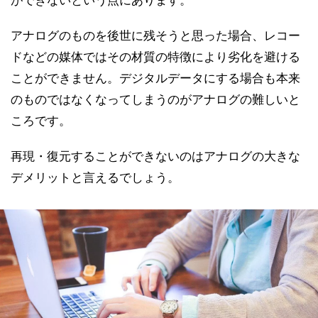
アナログのものを後世に残そうと思った場合、レコー
ドなどの媒体ではその材質の特徴により劣化を避ける
ことができません。デジタルデータにする場合も本来
のものではなくなってしまうのがアナログの難しいと
ころです。
再現・復元することができないのはアナログの大きな
デメリットと言えるでしょう。