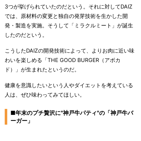
3つが挙げられていたのだという。それに対してDAIZ
では、原材料の変更と独自の発芽技術を生かした開
発・製造を実施。そうして「ミラクルミート」が誕生
したのだという。
こうしたDAIZの開発技術によって、よりお肉に近い味
わいを楽しめる「THE GOOD BURGER（アボカ
ド）」が生まれたというのだ。
健康を意識したいという人やダイエットを考えている
人は、ぜひ味わってみてほしい。
■年末のプチ贅沢に"神戸牛パティ"の「神戸牛バ
ーガー」