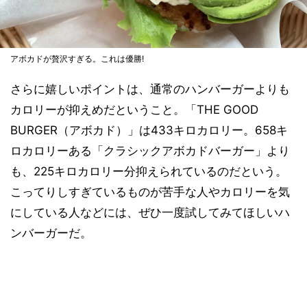
アボカドが贅沢すぎる。これは優勝!
さらに嬉しいポイントは、通常のハンバーガーよりも
カロリーが抑えめだということ。「THE GOOD
BURGER（アボカド）」は433キロカロリー。658キ
ロカロリーある「クラシックアボカドバーガー」より
も、225キロカロリー分抑えられているのだという。
こってりしすぎているものが苦手な人やカロリーを気
にしている人などには、ぜひ一度試してみてほしいハ
ンバーガーだ。