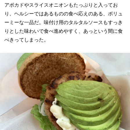
アボカドやスライスオニオンもたっぷりと入ってお
り、ヘルシーではあるものの食べ応えのある、ボリュ
ーミーな一品だ。味付け用のタルタルソースもすっき
りとした味わいで食べ進めやすく、あっという間に食
べきってしまった。