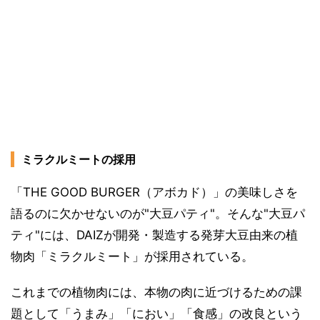
ミラクルミートの採用
「THE GOOD BURGER（アボカド）」の美味しさを
語るのに欠かせないのが"大豆パティ"。そんな"大豆パ
ティ"には、DAIZが開発・製造する発芽大豆由来の植
物肉「ミラクルミート」が採用されている。
これまでの植物肉には、本物の肉に近づけるための課
題として「うまみ」「におい」「食感」の改良という