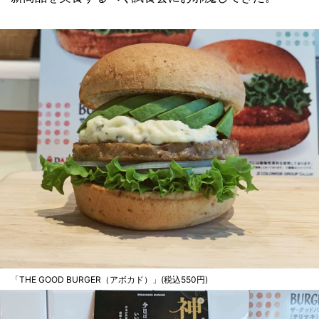
「THE GOOD BURGER（アボカド）」(税込550円)