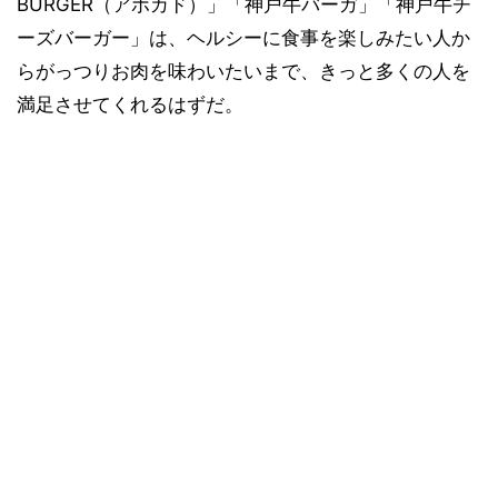
BURGER（アボカド）」「神戸牛バーガ」「神戸牛チ
ーズバーガー」は、ヘルシーに食事を楽しみたい人か
らがっつりお肉を味わいたいまで、きっと多くの人を
満足させてくれるはずだ。