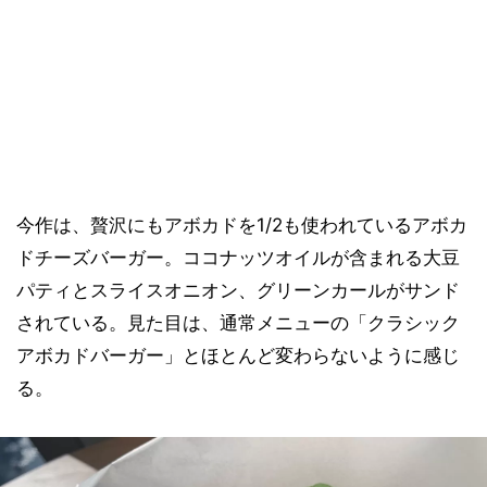
今作は、贅沢にもアボカドを1/2も使われているアボカ
ドチーズバーガー。ココナッツオイルが含まれる大豆
パティとスライスオニオン、グリーンカールがサンド
されている。見た目は、通常メニューの「クラシック
アボカドバーガー」とほとんど変わらないように感じ
る。