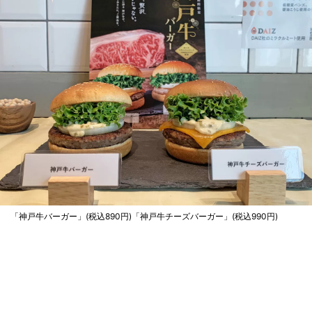
「神戸牛バーガー」(税込890円)「神戸牛チーズバーガー」(税込990円)