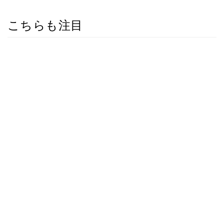
こちらも注目