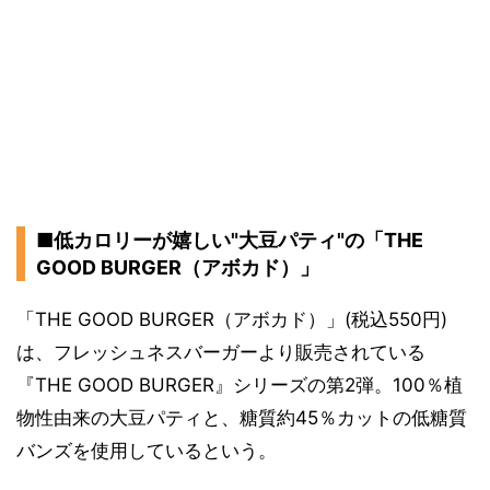
■低カロリーが嬉しい"大豆パティ"の「THE
GOOD BURGER（アボカド）」
「THE GOOD BURGER（アボカド）」(税込550円)
は、フレッシュネスバーガーより販売されている
『THE GOOD BURGER』シリーズの第2弾。100％植
物性由来の大豆パティと、糖質約45％カットの低糖質
バンズを使用しているという。