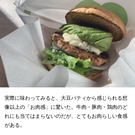
実際に味わってみると、大豆パティから感じられる想
像以上の「お肉感」に驚いた。牛肉・豚肉・鶏肉のど
れにも当てはまらないのだが、とてもお肉らしい食感
がある。