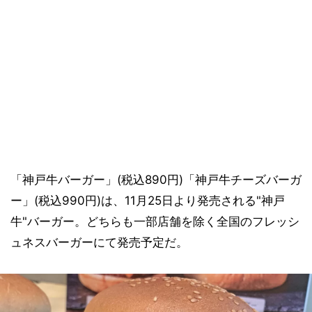
「神戸牛バーガー」(税込890円)「神戸牛チーズバーガ
ー」(税込990円)は、11月25日より発売される"神戸
牛"バーガー。どちらも一部店舗を除く全国のフレッシ
ュネスバーガーにて発売予定だ。