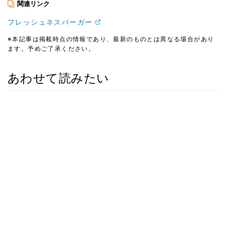
関連リンク
フレッシュネスバーガー
※本記事は掲載時点の情報であり、最新のものとは異なる場合があり
ます。予めご了承ください。
あわせて読みたい