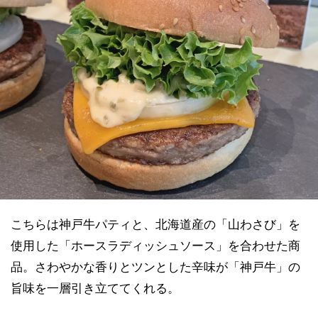
こちらは神戸牛パティと、北海道産の「山わさび」を
使用した「ホースラディッシュソース」を合わせた商
品。さわやかな香りとツンとした辛味が「神戸牛」の
旨味を一層引き立ててくれる。