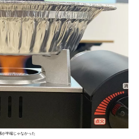
感が半端じゃなかった