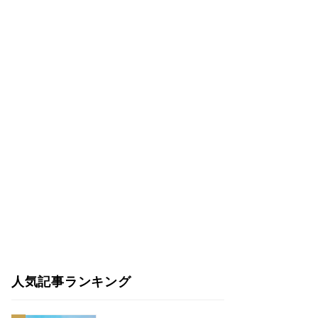
人気記事ランキング