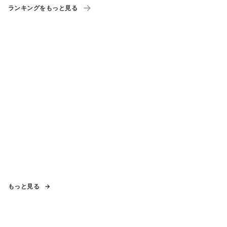
ランキングをもっと見る
もっと見る