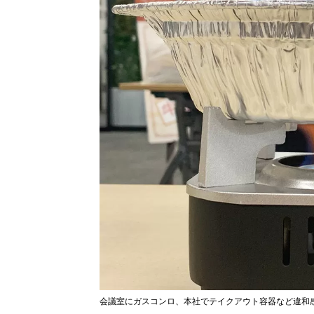
会議室にガスコンロ、本社でテイクアウト容器など違和