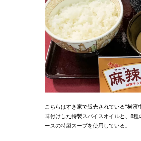
こちらはすき家で販売されている"横濱
味付けした特製スパイスオイルと、8種
ースの特製スープを使用している。