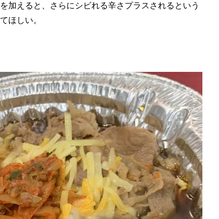
を加えると、さらにシビれる辛さプラスされるという
てほしい。