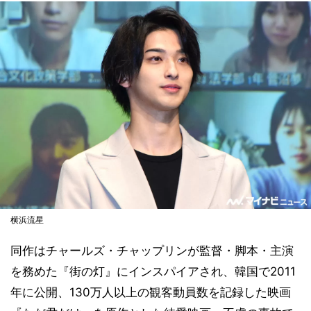
横浜流星
同作はチャールズ・チャップリンが監督・脚本・主演
を務めた『街の灯』にインスパイアされ、韓国で2011
年に公開、130万人以上の観客動員数を記録した映画