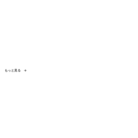
もっと見る