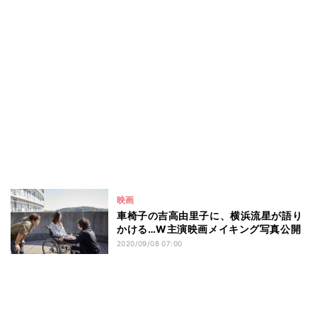
映画
車椅子の吉高由里子に、横浜流星が語り
かける…W主演映画メイキング写真公開
2020/09/08 07:00