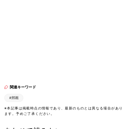
関連キーワード
#邦画
※本記事は掲載時点の情報であり、最新のものとは異なる場合があり
ます。予めご了承ください。