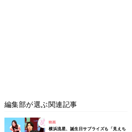
編集部が選ぶ関連記事
映画
横浜流星、誕生日サプライズも「見えち