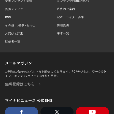
読者プレゼント提供
コンテンツ利用について
提携メディア
広告のご案内
RSS
記者・ライター募集
その他、お問い合わせ
情報提供
お詫びと訂正
著者一覧
監修者一覧
メールマガジン
ご興味に合わせたメルマガを配信しております。PC/デジタル、ワーク&ラ
イフ、エンタメ/ホビーの3種類を用意。
無料登録はこちら
マイナビニュース 公式SNS