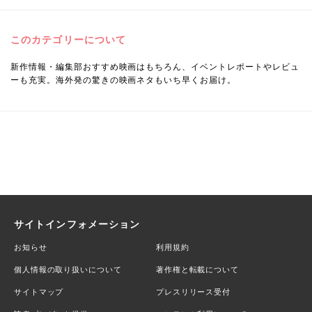
このカテゴリーについて
新作情報・編集部おすすめ映画はもちろん、イベントレポートやレビュ
ーも充実。海外発の驚きの映画ネタもいち早くお届け。
サイトインフォメーション
お知らせ
利用規約
個人情報の取り扱いについて
著作権と転載について
サイトマップ
プレスリリース受付