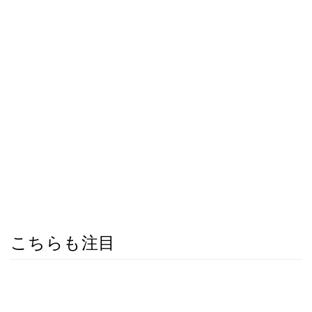
こちらも注目