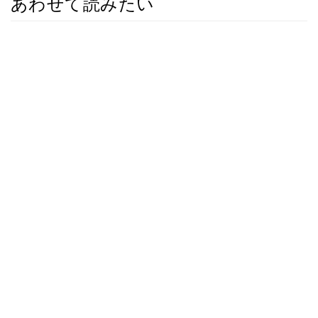
あわせて読みたい