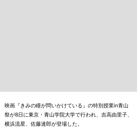
映画『きみの瞳が問いかけている』の特別授業in青山
祭が8日に東京・青山学院大学で行われ、吉高由里子、
横浜流星、佐藤達郎が登場した。