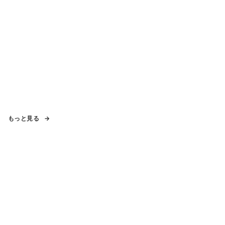
もっと見る