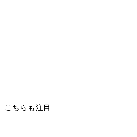
こちらも注目