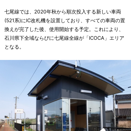
七尾線では、2020年秋から順次投入する新しい車両
(521系)にIC改札機を設置しており、すべての車両の置
換えが完了した後、使用開始する予定。これにより、
石川県下全域ならびに七尾線全線が「ICOCA」エリア
となる。