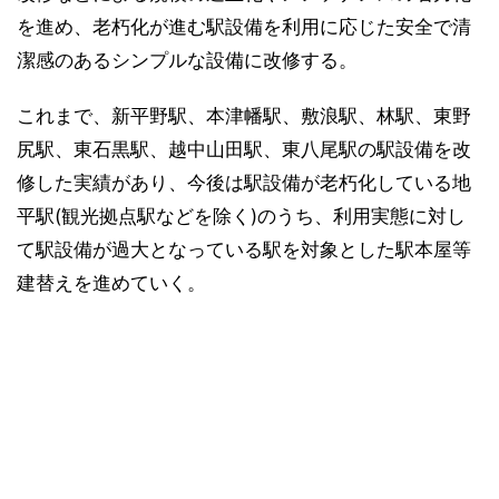
を進め、老朽化が進む駅設備を利用に応じた安全で清
潔感のあるシンプルな設備に改修する。
これまで、新平野駅、本津幡駅、敷浪駅、林駅、東野
尻駅、東石黒駅、越中山田駅、東八尾駅の駅設備を改
修した実績があり、今後は駅設備が老朽化している地
平駅(観光拠点駅などを除く)のうち、利用実態に対し
て駅設備が過大となっている駅を対象とした駅本屋等
建替えを進めていく。