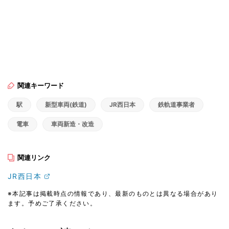
関連キーワード
駅
新型車両(鉄道)
JR西日本
鉄軌道事業者
電車
車両新造・改造
関連リンク
JR西日本
※本記事は掲載時点の情報であり、最新のものとは異なる場合があり
ます。予めご了承ください。