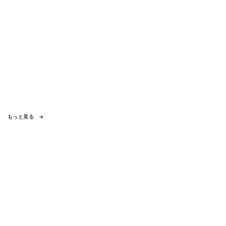
もっと見る