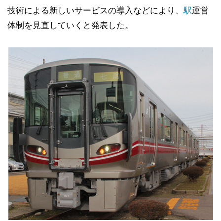
技術による新しいサービスの導入などにより、
駅
運営
体制を見直していくと発表した。