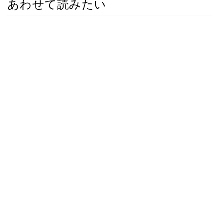
あわせて読みたい