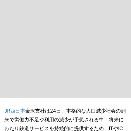
JR西日本
金沢支社は24日、本格的な人口減少社会の到
来で労働力不足や利用の減少が予想される中、将来に
わたり鉄道サービスを持続的に提供するため、ITやIC