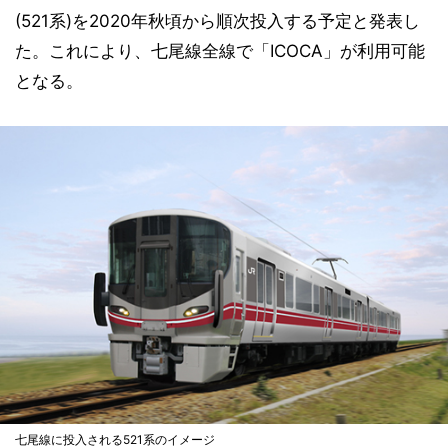
(521系)を2020年秋頃から順次投入する予定と発表し
た。これにより、七尾線全線で「ICOCA」が利用可能
となる。
七尾線に投入される521系のイメージ