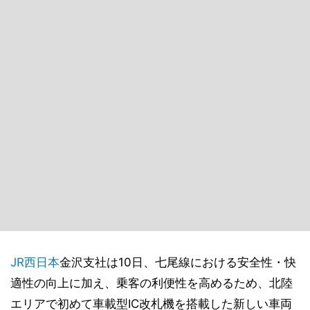
JR西日本
金沢支社は10日、七尾線における安全性・快
適性の向上に加え、乗客の利便性を高めるため、北陸
エリアで初めて車載型IC改札機を搭載した新しい車両