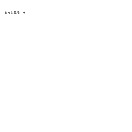
もっと見る