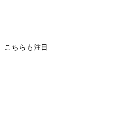
こちらも注目