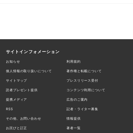
サイトインフォメーション
お知らせ
利用規約
個人情報の取り扱いについて
著作権と転載について
サイトマップ
プレスリリース受付
読者プレゼント提供
コンテンツ利用について
提携メディア
広告のご案内
RSS
記者・ライター募集
その他、お問い合わせ
情報提供
お詫びと訂正
著者一覧