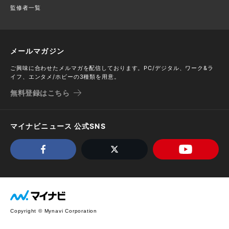
監修者一覧
メールマガジン
ご興味に合わせたメルマガを配信しております。PC/デジタル、ワーク&ラ
イフ、エンタメ/ホビーの3種類を用意。
無料登録はこちら
マイナビニュース 公式SNS
Copyright © Mynavi Corporation