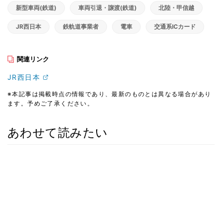
新型車両(鉄道)
車両引退・譲渡(鉄道)
北陸・甲信越
JR西日本
鉄軌道事業者
電車
交通系ICカード
関連リンク
JR西日本
※本記事は掲載時点の情報であり、最新のものとは異なる場合があり
ます。予めご了承ください。
あわせて読みたい