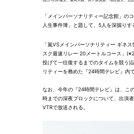
「メインパーソナリティー記念館」のコ
人生事件簿」と題して、5人を深掘りす
「嵐VSメインパーソナリティー ギネ
スク最速リレー 20メートルコース」(
投げて一往復するまでのタイムを競う)
リティーを務めた『24時間テレビ』内
なお、今年の『24時間テレビ』は、この
時までの深夜ブロックについて、出演者
VTRで放送される。