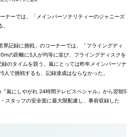
ーナーでは、「メインパーソナリティーのジャニーズ
る。
ス世界記録に挑戦」のコーナーでは、「フライングディ
※20mの距離に5人が均等に並び、フライングディスクを
記録のタイムを競う。嵐にとっては昨年メインパーソナ
で5人で挑戦するも、記録達成はならなかった。
『嵐にしやがれ 24時間テレビスペシャル』から翌朝5
・スタッフの安全面に最大限配慮し、事前収録した