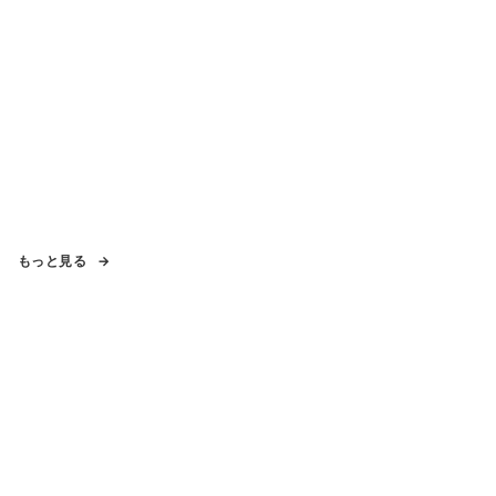
もっと見る