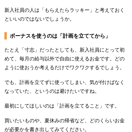
新入社員の人は「もらえたらラッキー」と考えておく
といいのではないでしょうか。
ボーナスを使うのは「計画を立ててから」
たとえ「寸志」だったとしても、新入社員にとって初
めて、毎月の給与以外で自由に使えるお金です。どの
ように使おうか考えるだけでワクワクするでしょう。
でも、計画を立てずに使ってしまい、気が付けばなく
なっていた、というのは避けたいですね。
最初にしてほしいのは「計画を立てること」です。
買いたいものや、夏休みの帰省など、どのくらいお金
が必要かを書き出してみてください。