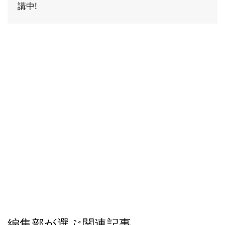
講中!
編集部が選ぶ関連記事