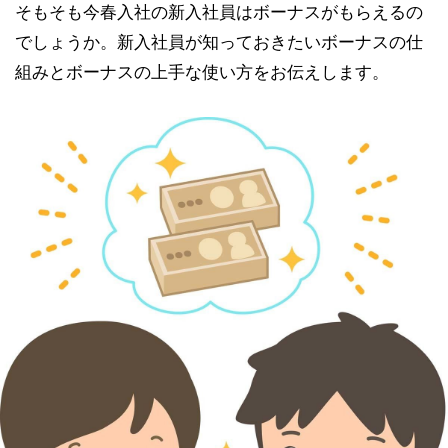
そもそも今春入社の新入社員はボーナスがもらえるの
でしょうか。新入社員が知っておきたいボーナスの仕
組みとボーナスの上手な使い方をお伝えします。