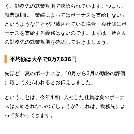
く、勤務先の就業規則で決められています。つまり、
就業規則に「業績によってはボーナスを支給しない」
というようなことが記載されている場合、会社側にボ
ーナスを支給する義務はないのです。まずは、皆さん
の勤務先の就業規則を確認しておきましょう。
平均額は大卒で8万7,636円
先ほど、夏のボーナスは、10月から3月の勤務の評価
に応じて支払われるとお伝えしました。
ということは、今年4月に入社した社員は夏のボーナ
スは支給されないのでしょうか? これは、勤務先によ
って変わってきます。