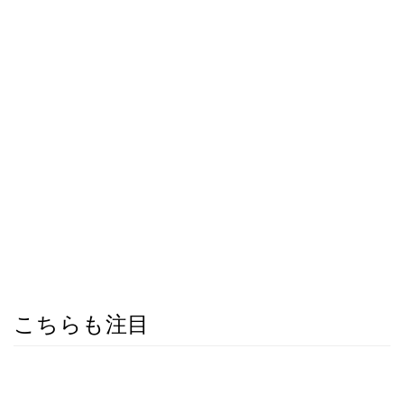
こちらも注目