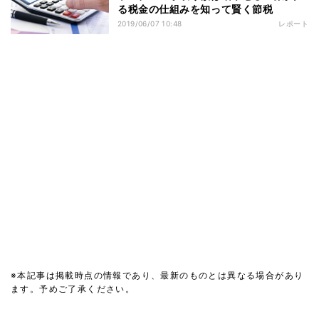
る税金の仕組みを知って賢く節税
2019/06/07 10:48
レポート
※本記事は掲載時点の情報であり、最新のものとは異なる場合があり
ます。予めご了承ください。