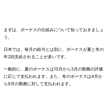
まずは、ボーナスの仕組みについて知っておきましょ
う。
日本では、毎月の給与とは別に、ボーナスが夏と冬の
年2回支給されることが多いです。
一般的に、夏のボーナスは10月から3月の勤務の評価
に応じて支払われます。また、冬のボーナスは4月か
ら9月の勤務に対して支払われます。