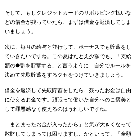
そして、もしクレジットカードのリボルビング払いな
どの借金が残っていたら、まずは借金を返済してしま
いましょう。
次に、毎月の給与と並行して、ボーナスでも貯蓄をし
ていきたいですね。この夏はたとえ少額でも、「支給
額の●割を貯蓄する」と言うように、自分でルールを
決めて先取貯蓄をするクセをつけていきましょう。
借金を返済して先取貯蓄をしたら、残ったお金は自由
に使えるお金です。頑張って働いた自分へのご褒美と
して罪悪感なく使えるのはうれしいですね。
「まとまったお金が入ったから」と気が大きくなって
散財してしまっては困りますし、かといって、「全額