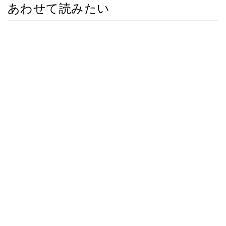
あわせて読みたい