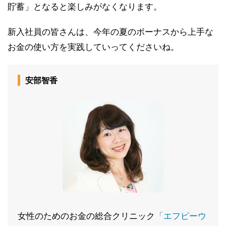
貯蓄」となると楽しみがなくなります。
新入社員の皆さんは、今年の夏のボーナスから上手な
お金の使い方を実践していってくださいね。
安部智香
女性のためのお金の総合クリニック
「エフピーウ