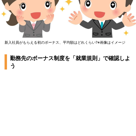
新入社員がもらえる初のボーナス、平均額はどれくらい?※画像はイメージ
勤務先のボーナス制度を「就業規則」で確認しよ
う