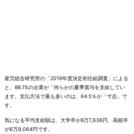
産労総合研究所の「2019年度決定初任給調査」による
と、88.1%の企業が「何らかの夏季賞与を支給してい
ます。支払方法で最も多いのは、64.5％が「寸志」で
す。
気になる平均支給額は、大学卒が8万7,636円、高校卒
が6万9,064円です。