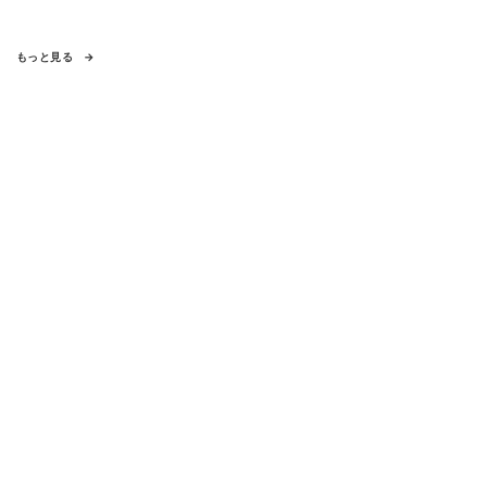
もっと見る