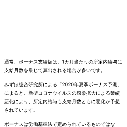
通常、ボーナス支給額は、1カ月当たりの所定内給与に
支給月数を乗じて算出される場合が多いです。
みずほ総合研究所による「2020年夏季ボーナス予測」
によると、新型コロナウイルスの感染拡大による業績
悪化により、所定内給与も支給月数ともに悪化が予想
されています。
ボーナスは労働基準法で定められているものではな