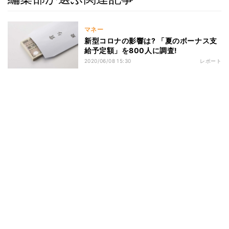
マネー
新型コロナの影響は? 「夏のボーナス支
給予定額」を800人に調査!
2020/06/08 15:30
レポート