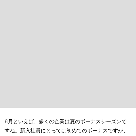
6月といえば、多くの企業は夏のボーナスシーズンで
すね。新入社員にとっては初めてのボーナスですが、