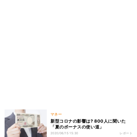
マネー
新型コロナの影響は? 800人に聞いた
「夏のボーナスの使い道」
2020/06/15 15:30
レポート