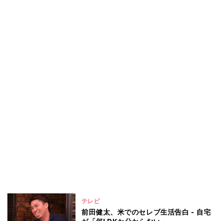
テレビ
前田健太、米でのセレブ生活告白 - 自宅