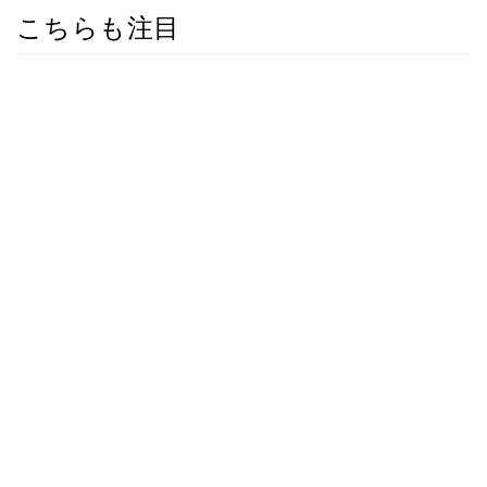
こちらも注目