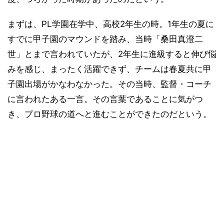
まずは、PL学園在学中、高校2年生の時。1年生の夏に
すでに甲子園のマウンドを踏み、当時「桑田真澄二
世」とまで言われていたが、2年生に進級すると伸び悩
みを感じ、まったく活躍できず、チームは春夏共に甲
子園出場がかなわなかった。その当時、監督・コーチ
に言われたある一言。その言葉であることに気がつ
き、プロ野球の道へと進むことができたのだという。