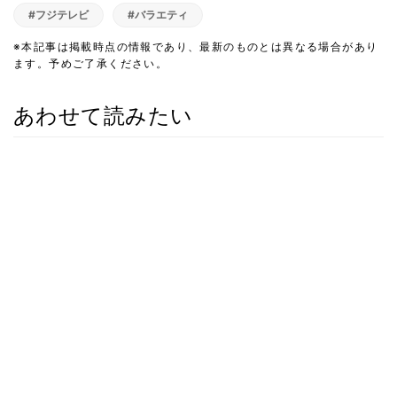
#フジテレビ
#バラエティ
※本記事は掲載時点の情報であり、最新のものとは異なる場合があり
ます。予めご了承ください。
あわせて読みたい