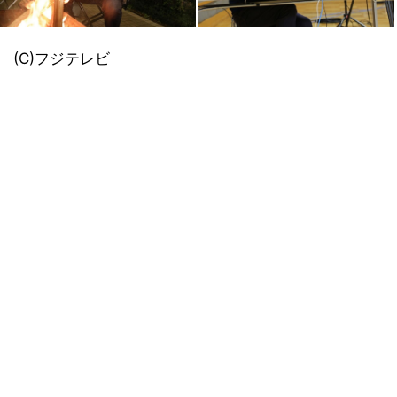
(C)フジテレビ