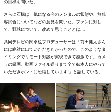
の目標を聞いた。
さらに石橋は、気になる今のメンタルの状態や、無観
客試合についてなどの意見を聞いた。ファンに対し
て、野球について、改めて思うこととは…。
共同テレビの関卓也プロデューサーは「前田健太さん
には絶対に出ていただきたかったので、このようなタ
イミングでリモート対談が実現できて感激です。カメ
ラの録画、動画ファイル送りまで全て御本人にやって
いただきホントに恐縮しています!」と話している。