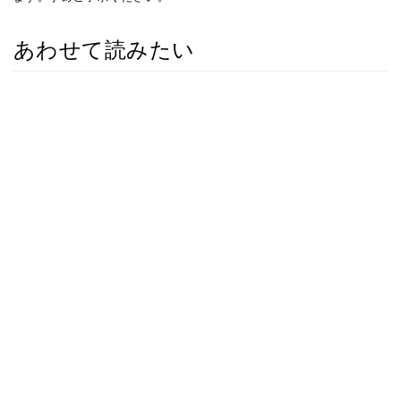
あわせて読みたい