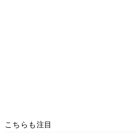
こちらも注目