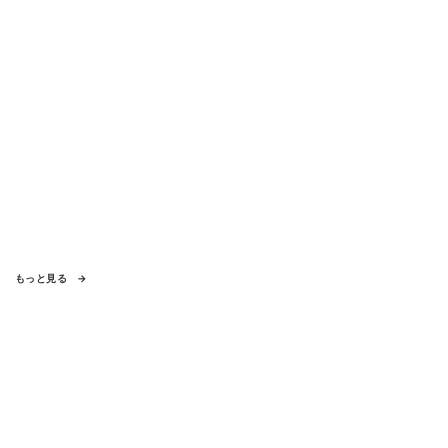
もっと見る