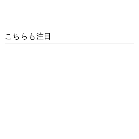
こちらも注目