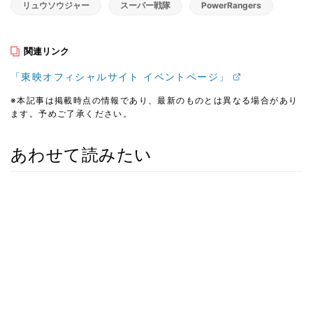
リュウソウジャー
スーパー戦隊
PowerRangers
関連リンク
「東映オフィシャルサイト イベントページ」
※本記事は掲載時点の情報であり、最新のものとは異なる場合があり
ます。予めご了承ください。
あわせて読みたい