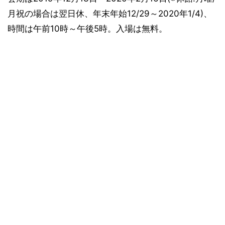
月祝の場合は翌日休、年末年始12/29～2020年1/4)、
時間は午前10時～午後5時。入場は無料。