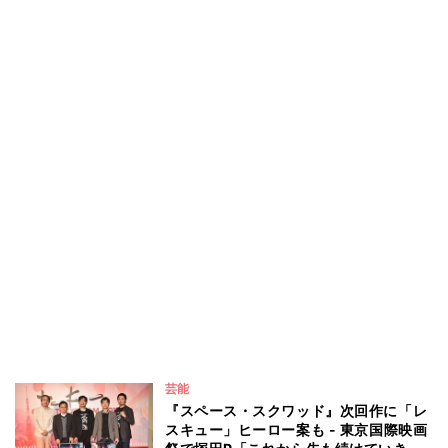
芸能
『スペース・スクワッド』次回作に「レ
スキュー」ヒーロー案も - 東京国際映画