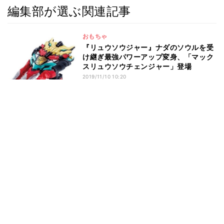
編集部が選ぶ関連記事
おもちゃ
『リュウソウジャー』ナダのソウルを受
け継ぎ最強パワーアップ変身、「マック
スリュウソウチェンジャー」登場
2019/11/10 10:20