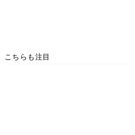
こちらも注目