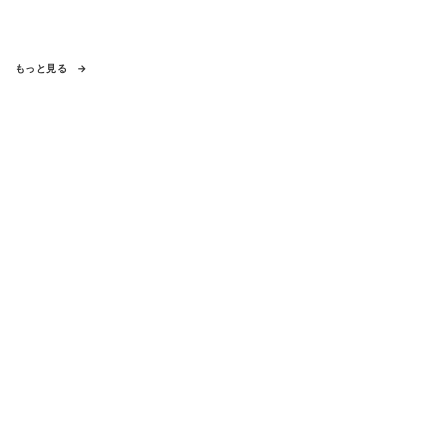
もっと見る