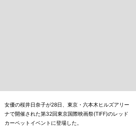
女優の桜井日奈子が28日、東京・六本木ヒルズアリー
ナで開催された第32回東京国際映画祭(TIFF)のレッド
カーペットイベントに登場した。