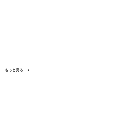
もっと見る