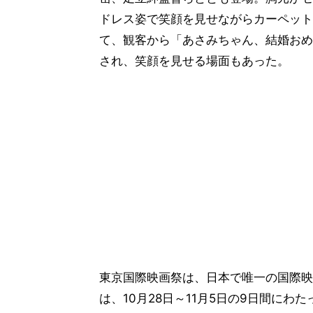
ドレス姿で笑顔を見せながらカーペット
て、観客から「あさみちゃん、結婚おめ
され、笑顔を見せる場面もあった。
東京国際映画祭は、日本で唯一の国際映
は、10月28日～11月5日の9日間に