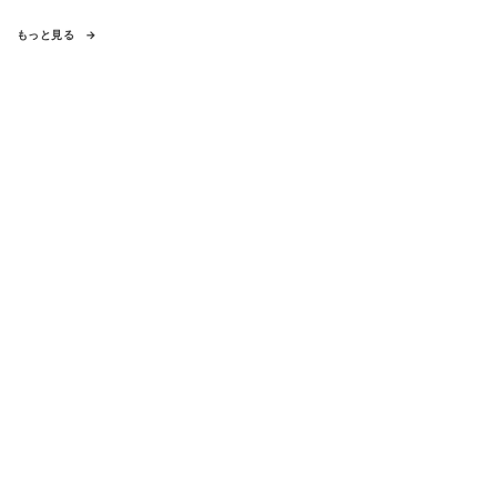
もっと見る