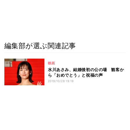
編集部が選ぶ関連記事
映画
水川あさみ、結婚後初の公の場 観客か
ら「おめでとう」と祝福の声
2019/10/28 19:19