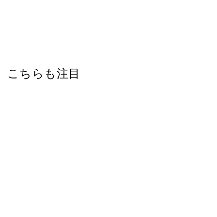
こちらも注目