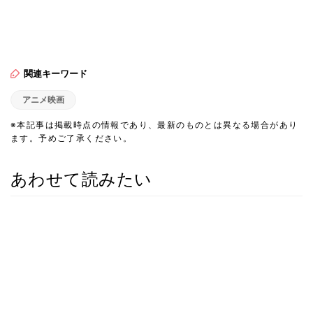
関連キーワード
アニメ映画
※本記事は掲載時点の情報であり、最新のものとは異なる場合があり
ます。予めご了承ください。
あわせて読みたい