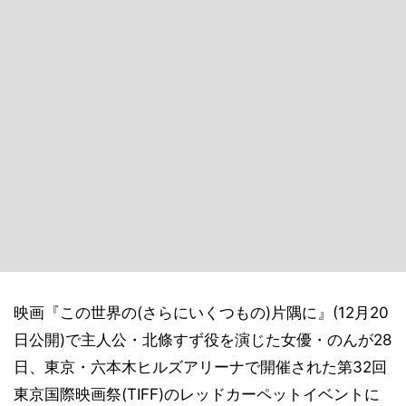
映画『この世界の(さらにいくつもの)片隅に』(12月20
日公開)で主人公・北條すず役を演じた女優・のんが28
日、東京・六本木ヒルズアリーナで開催された第32回
東京国際映画祭(TIFF)のレッドカーペットイベントに