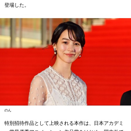
登場した。
のん
特別招待作品として上映される本作は、日本アカデミ